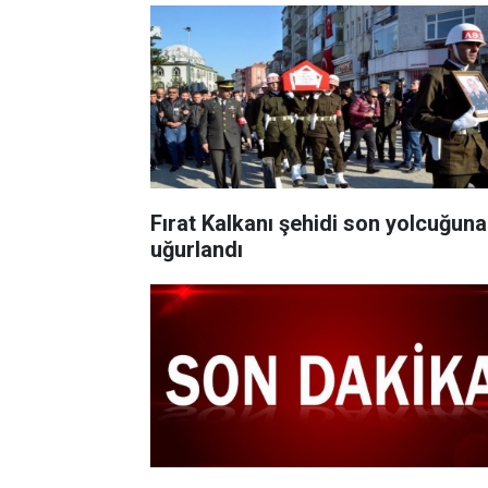
Fırat Kalkanı şehidi son yolcuğuna
uğurlandı