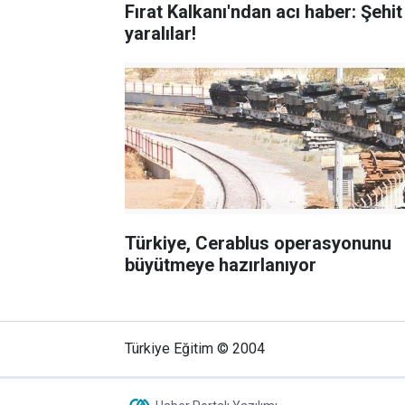
Fırat Kalkanı'ndan acı haber: Şehit
yaralılar!
Türkiye, Cerablus operasyonunu
büyütmeye hazırlanıyor
Türkiye Eğitim © 2004