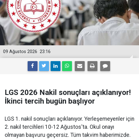
09 Ağustos 2026
23:16
LGS 2026 Nakil sonuçları açıklanıyor!
İkinci tercih bugün başlıyor
LGS 1. nakil sonuçları açıklanıyor. Yerleşemeyenler için
2. nakil tercihleri 10-12 Ağustos'ta. Okul onayı
olmayan başvuru geçersiz. Tüm takvim haberimizde.