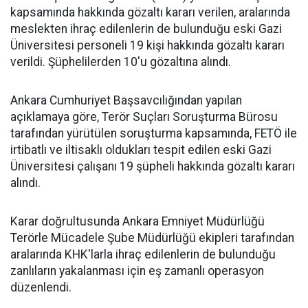
kapsamında hakkında gözaltı kararı verilen, aralarında
meslekten ihraç edilenlerin de bulunduğu eski Gazi
Üniversitesi personeli 19 kişi hakkında gözaltı kararı
verildi. Şüphelilerden 10'u gözaltına alındı.
Ankara Cumhuriyet Başsavcılığından yapılan
açıklamaya göre, Terör Suçları Soruşturma Bürosu
tarafından yürütülen soruşturma kapsamında, FETÖ ile
irtibatlı ve iltisaklı oldukları tespit edilen eski Gazi
Üniversitesi çalışanı 19 şüpheli hakkında gözaltı kararı
alındı.
Karar doğrultusunda Ankara Emniyet Müdürlüğü
Terörle Mücadele Şube Müdürlüğü ekipleri tarafından
aralarında KHK'larla ihraç edilenlerin de bulunduğu
zanlıların yakalanması için eş zamanlı operasyon
düzenlendi.