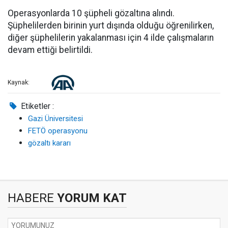
Operasyonlarda 10 şüpheli gözaltına alındı.
Şüphelilerden birinin yurt dışında olduğu öğrenilirken,
diğer şüphelilerin yakalanması için 4 ilde çalışmaların
devam ettiği belirtildi.
Kaynak:
Etiketler :
Gazi Üniversitesi
FETÖ operasyonu
gözaltı kararı
HABERE
YORUM KAT