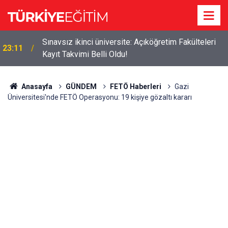
Sınavsız ikinci üniversite: Açıköğretim Fakülteleri
23:11
Kayıt Takvimi Belli Oldu!
Anasayfa
GÜNDEM
FETÖ Haberleri
Gazi
Üniversitesi'nde FETÖ Operasyonu: 19 kişiye gözaltı kararı