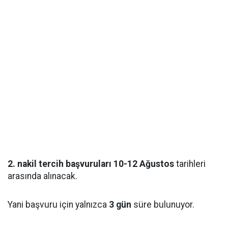
2. nakil tercih başvuruları 10-12 Ağustos
tarihleri
arasında alınacak.
Yani başvuru için yalnızca
3 gün
süre bulunuyor.