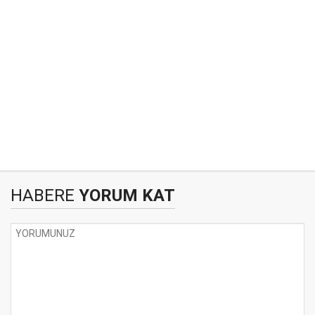
HABERE
YORUM KAT