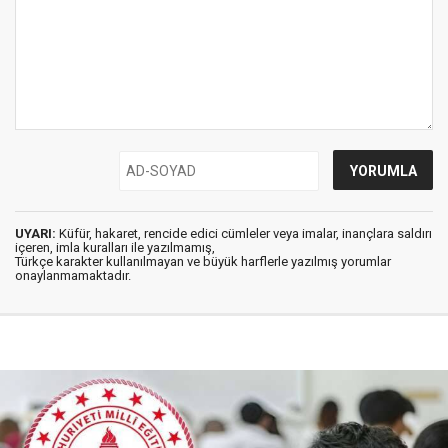
UYARI:
Küfür, hakaret, rencide edici cümleler veya imalar, inançlara saldırı
içeren, imla kuralları ile yazılmamış,
Türkçe karakter kullanılmayan ve büyük harflerle yazılmış yorumlar
onaylanmamaktadır.