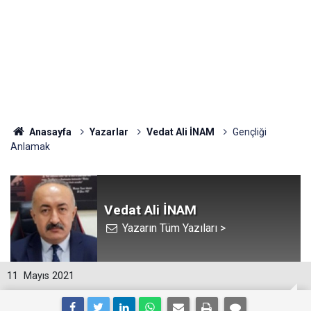
Anasayfa
Yazarlar
Vedat Ali İNAM
Gençliği
Anlamak
Vedat Ali İNAM
Yazarın Tüm Yazıları >
11
Mayıs 2021