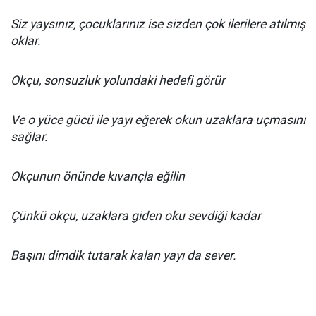
Siz yaysınız, çocuklarınız ise sizden çok ilerilere atılmış
oklar.
Okçu, sonsuzluk yolundaki hedefi görür
Ve o yüce gücü ile yayı eğerek okun uzaklara uçmasını
sağlar.
Okçunun önünde kıvançla eğilin
Çünkü okçu, uzaklara giden oku sevdiği kadar
Başını dimdik tutarak kalan yayı da sever.