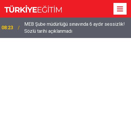
MEB Şube müdürlüğü sınavında 6 aydır sessizlik!
08:23
Sözlü tarihi açıklanmadı