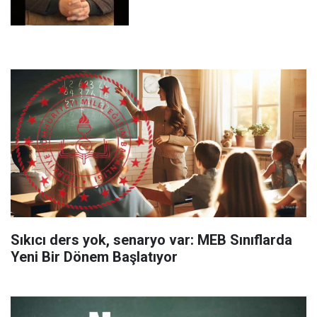
Sıkıcı ders yok, senaryo var: MEB Sınıflarda
Yeni Bir Dönem Başlatıyor