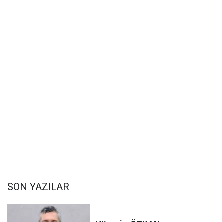
SON YAZILAR