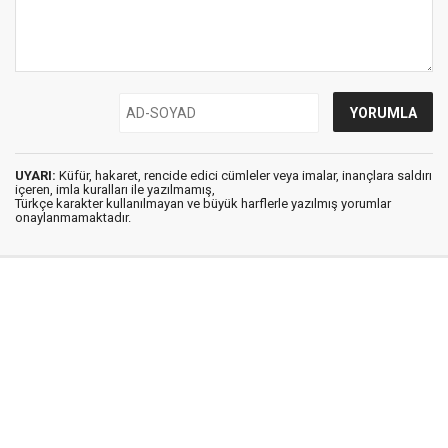
UYARI:
Küfür, hakaret, rencide edici cümleler veya imalar, inançlara saldırı
içeren, imla kuralları ile yazılmamış,
Türkçe karakter kullanılmayan ve büyük harflerle yazılmış yorumlar
onaylanmamaktadır.