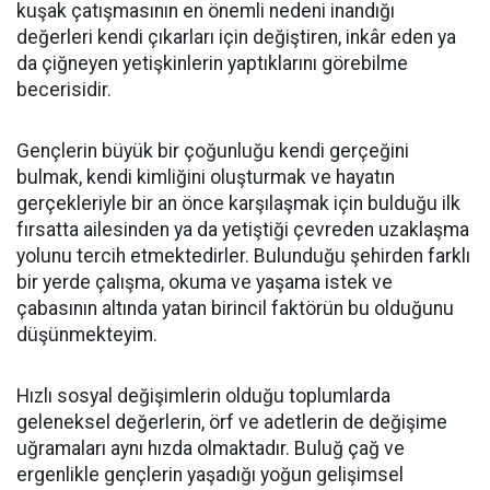
kuşak çatışmasının en önemli nedeni inandığı
değerleri kendi çıkarları için değiştiren, inkâr eden ya
da çiğneyen yetişkinlerin yaptıklarını görebilme
becerisidir.
Gençlerin büyük bir çoğunluğu kendi gerçeğini
bulmak, kendi kimliğini oluşturmak ve hayatın
gerçekleriyle bir an önce karşılaşmak için bulduğu ilk
fırsatta ailesinden ya da yetiştiği çevreden uzaklaşma
yolunu tercih etmektedirler. Bulunduğu şehirden farklı
bir yerde çalışma, okuma ve yaşama istek ve
çabasının altında yatan birincil faktörün bu olduğunu
düşünmekteyim.
Hızlı sosyal değişimlerin olduğu toplumlarda
geleneksel değerlerin, örf ve adetlerin de değişime
uğramaları aynı hızda olmaktadır. Buluğ çağ ve
ergenlikle gençlerin yaşadığı yoğun gelişimsel