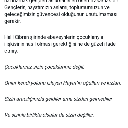
hazırlamak gençleri anlamanın en önemli aşamasıdır.
Gençlerin, hayatımızın anlamı, toplumumuzun ve
geleceğimizin güvencesi olduğunun unutulmaması
gerekir.
Halil Cibran şiirinde ebeveynlerin çocuklarıyla
ilişkisinin nasıl olması gerektiğini ne de güzel ifade
etmiş:
Çocuklarınız sizin çocuklarınız değil,
Onlar kendi yolunu izleyen Hayat’ın oğulları ve kızları.
Sizin aracılığınızla geldiler ama sizden gelmediler
Ve sizinle birlikte olsalar da sizin değiller.