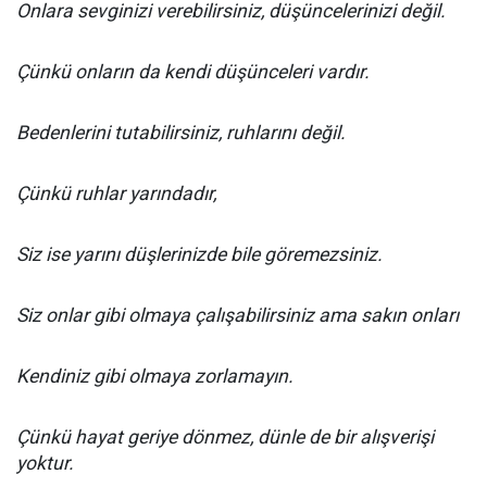
Onlara sevginizi verebilirsiniz, düşüncelerinizi değil.
Çünkü onların da kendi düşünceleri vardır.
Bedenlerini tutabilirsiniz, ruhlarını değil.
Çünkü ruhlar yarındadır,
Siz ise yarını düşlerinizde bile göremezsiniz.
Siz onlar gibi olmaya çalışabilirsiniz ama sakın onları
Kendiniz gibi olmaya zorlamayın.
Çünkü hayat geriye dönmez, dünle de bir alışverişi
yoktur.