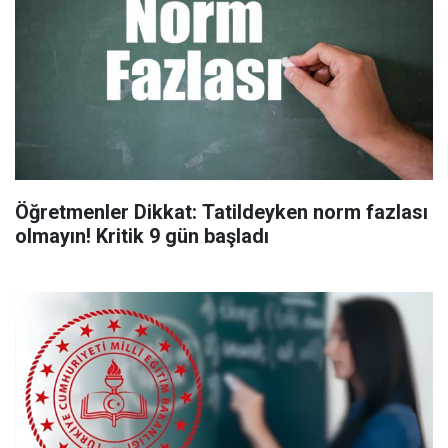
Öğretmenler Dikkat: Tatildeyken norm fazlası
olmayın! Kritik 9 gün başladı