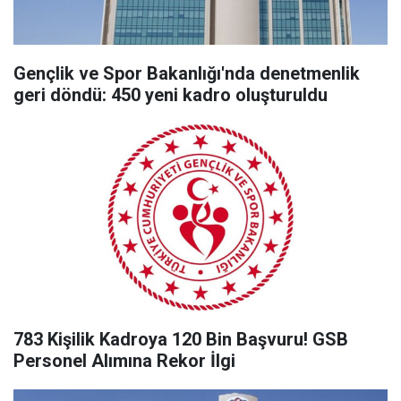
Gençlik ve Spor Bakanlığı'nda denetmenlik
geri döndü: 450 yeni kadro oluşturuldu
783 Kişilik Kadroya 120 Bin Başvuru! GSB
Personel Alımına Rekor İlgi