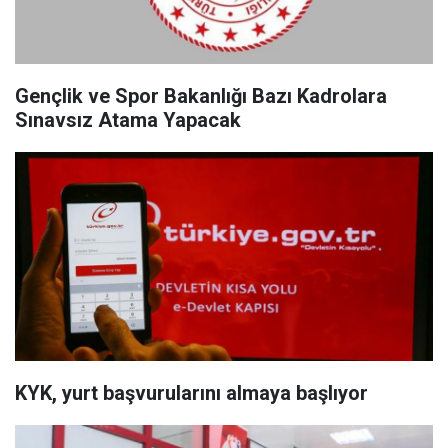
Gençlik ve Spor Bakanlığı Bazı Kadrolara
Sınavsız Atama Yapacak
KYK, yurt başvurularını almaya başlıyor