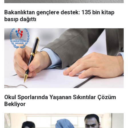
Bakanlıktan gençlere destek: 135 bin kitap
basıp dağıttı
Okul Sporlarında Yaşanan Sıkıntılar Çözüm
Bekliyor