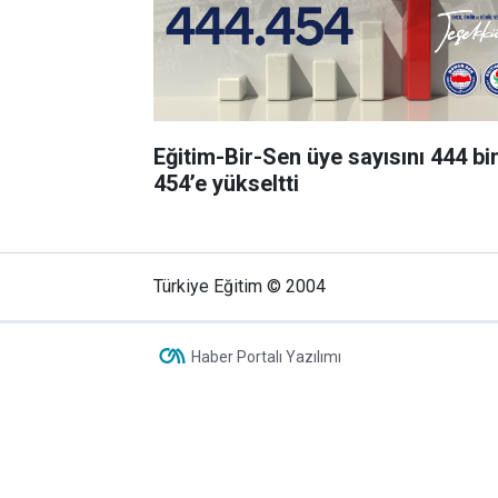
Eğitim-Bir-Sen üye sayısını 444 bi
454’e yükseltti
Türkiye Eğitim © 2004
Haber Portalı Yazılımı