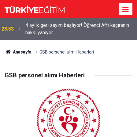
4 aylık geri sayım başlıyor! Öğrenci Affı kaçıranın
23:53
hakkı yanıyor
Anasayfa
GSB personel alımı Haberleri
GSB personel alımı Haberleri