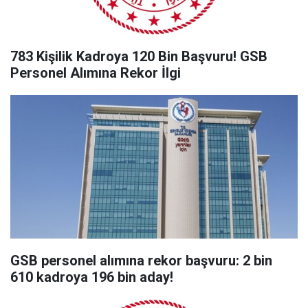
783 Kişilik Kadroya 120 Bin Başvuru! GSB
Personel Alımına Rekor İlgi
GSB personel alımına rekor başvuru: 2 bin
610 kadroya 196 bin aday!