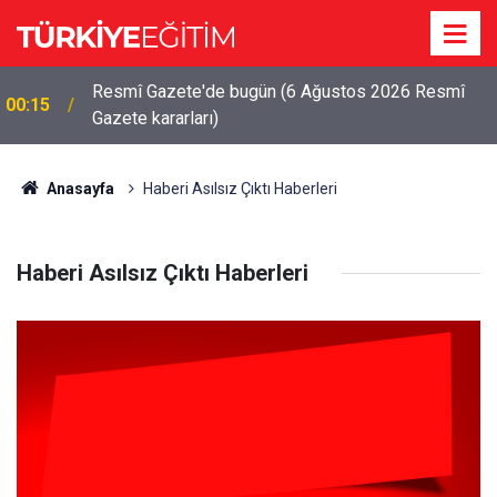
Resmî Gazete'de bugün (6 Ağustos 2026 Resmî
00:15
Gazete kararları)
Anasayfa
Haberi Asılsız Çıktı Haberleri
Haberi Asılsız Çıktı Haberleri