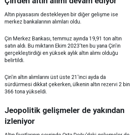
Çin'den altın alımı devam ediyor
Altın piyasasını destekleyen bir diğer gelişme ise
merkez bankalarının alımları oldu.
Çin Merkez Bankası, temmuz ayında 19,91 ton altın
satın aldı. Bu miktarın Ekim 2023'ten bu yana Çin'in
gerçekleştirdiği en yüksek aylık altın alımı olduğu
belirtildi.
Çin'in altın alımlarını üst üste 21'inci ayda da
sürdürmesi dikkat çekerken, ülkenin altın rezervi 2 bin
366 tona yükseldi.
Jeopolitik gelişmeler de yakından
izleniyor