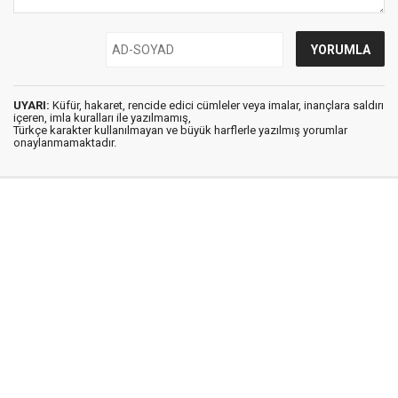
UYARI:
Küfür, hakaret, rencide edici cümleler veya imalar, inançlara saldırı
içeren, imla kuralları ile yazılmamış,
Türkçe karakter kullanılmayan ve büyük harflerle yazılmış yorumlar
onaylanmamaktadır.