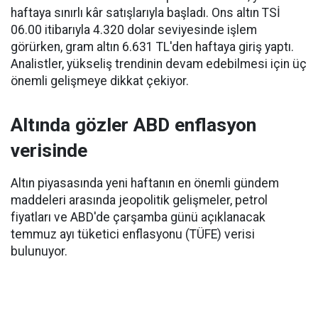
haftaya sınırlı kâr satışlarıyla başladı. Ons altın TSİ
06.00 itibarıyla 4.320 dolar seviyesinde işlem
görürken, gram altın 6.631 TL'den haftaya giriş yaptı.
Analistler, yükseliş trendinin devam edebilmesi için üç
önemli gelişmeye dikkat çekiyor.
Altında gözler ABD enflasyon
verisinde
Altın piyasasında yeni haftanın en önemli gündem
maddeleri arasında jeopolitik gelişmeler, petrol
fiyatları ve ABD'de çarşamba günü açıklanacak
temmuz ayı tüketici enflasyonu (TÜFE) verisi
bulunuyor.