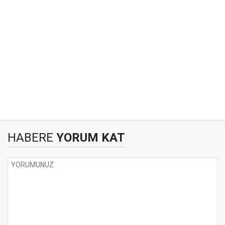
HABERE
YORUM KAT