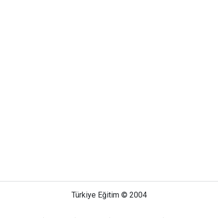
Türkiye Eğitim © 2004