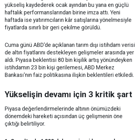
yükseliş kaydederek ocak ayından bu yana en güçlü
haftalık performanslarından birine imza attı. Yeni
haftada ise yatırımcıların kâr satışlarına yönelmesiyle
fiyatlarda sınırlı bir geri çekilme görüldü.
Cuma günü ABD'de açıklanan tarım dışı istihdam verisi
de altın fiyatlarını destekleyen gelişmeler arasında yer
aldı. Piyasa beklentisi 80 bin kişilik artış yönündeyken
istihdamın 23 bin kişi gerilemesi, ABD Merkez
Bankası'nın faiz politikasına ilişkin beklentileri etkiledi.
Yükselişin devamı için 3 kritik şart
Piyasa değerlendirmelerinde altının önümüzdeki
dönemdeki hareketi açısından üç gelişmenin öne
çıktığı belirtiliyor.