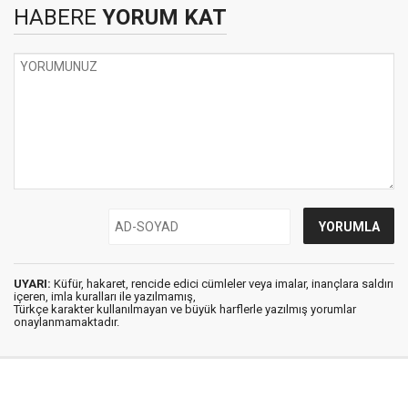
HABERE
YORUM KAT
UYARI:
Küfür, hakaret, rencide edici cümleler veya imalar, inançlara saldırı
içeren, imla kuralları ile yazılmamış,
Türkçe karakter kullanılmayan ve büyük harflerle yazılmış yorumlar
onaylanmamaktadır.