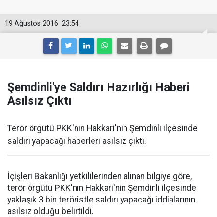
19 Ağustos 2016
23:54
Şemdinli'ye Saldırı Hazırlığı Haberi
Asılsız Çıktı
Terör örgütü PKK'nın Hakkari'nin Şemdinli ilçesinde
saldırı yapacağı haberleri asılsız çıktı.
İçişleri Bakanlığı yetkililerinden alınan bilgiye göre,
terör örgütü PKK'nın Hakkari'nin Şemdinli ilçesinde
yaklaşık 3 bin teröristle saldırı yapacağı iddialarının
asılsız olduğu belirtildi.