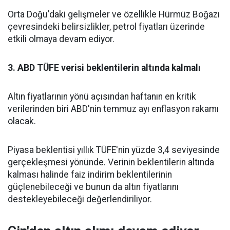
Orta Doğu'daki gelişmeler ve özellikle Hürmüz Boğazı
çevresindeki belirsizlikler, petrol fiyatları üzerinde
etkili olmaya devam ediyor.
3. ABD TÜFE verisi beklentilerin altında kalmalı
Altın fiyatlarının yönü açısından haftanın en kritik
verilerinden biri ABD'nin temmuz ayı enflasyon rakamı
olacak.
Piyasa beklentisi yıllık TÜFE'nin yüzde 3,4 seviyesinde
gerçekleşmesi yönünde. Verinin beklentilerin altında
kalması halinde faiz indirim beklentilerinin
güçlenebileceği ve bunun da altın fiyatlarını
destekleyebileceği değerlendiriliyor.