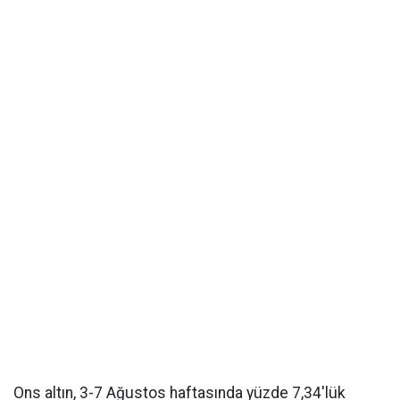
Ons altın, 3-7 Ağustos haftasında yüzde 7,34'lük