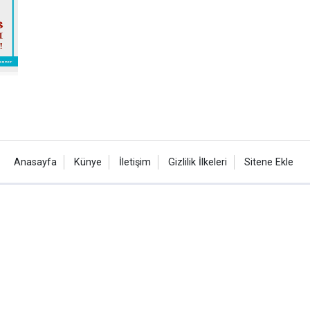
Anasayfa
Künye
İletişim
Gizlilik İlkeleri
Sitene Ekle