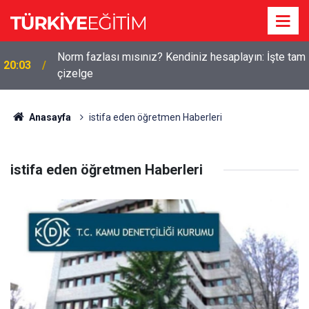
Norm fazlası mısınız? Kendiniz hesaplayın: İşte tam
20:03
çizelge
Anasayfa
istifa eden öğretmen Haberleri
istifa eden öğretmen Haberleri