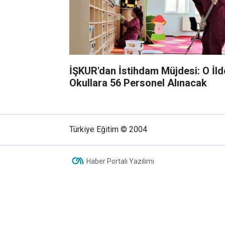
İŞKUR'dan İstihdam Müjdesi: O İld
Okullara 56 Personel Alınacak
Türkiye Eğitim © 2004
Haber Portalı Yazılımı