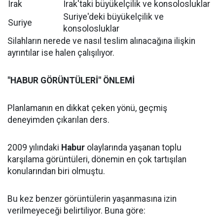
Irak
Irak'taki büyükelçilik ve konsolosluklar
Suriye'deki büyükelçilik ve
Suriye
konsolosluklar
Silahların nerede ve nasıl teslim alınacağına ilişkin
ayrıntılar ise halen çalışılıyor.
"HABUR GÖRÜNTÜLERİ" ÖNLEMİ
Planlamanın en dikkat çeken yönü, geçmiş
deneyimden çıkarılan ders.
2009 yılındaki
Habur
olaylarında yaşanan toplu
karşılama görüntüleri, dönemin en çok tartışılan
konularından biri olmuştu.
Bu kez benzer görüntülerin yaşanmasına izin
verilmeyeceği belirtiliyor. Buna göre: