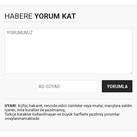
HABERE
YORUM KAT
UYARI:
Küfür, hakaret, rencide edici cümleler veya imalar, inançlara saldırı
içeren, imla kuralları ile yazılmamış,
Türkçe karakter kullanılmayan ve büyük harflerle yazılmış yorumlar
onaylanmamaktadır.