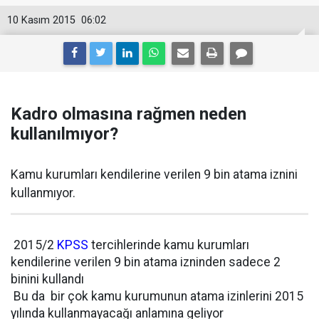
10 Kasım 2015
06:02
Kadro olmasına rağmen neden
kullanılmıyor?
Kamu kurumları kendilerine verilen 9 bin atama iznini
kullanmıyor.
2015/2
KPSS
tercihlerinde k
amu kurumları
kendilerine verilen 9 bin atama izninden sadece 2
binini kullandı
Bu da bir çok kamu kurumunun atama izinlerini 2015
yılında kullanmayacağı anlamına geliyor