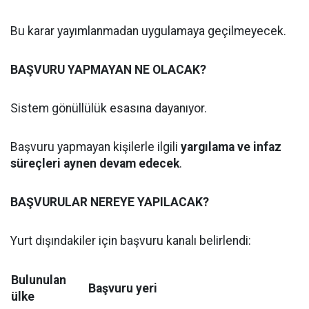
Bu karar yayımlanmadan uygulamaya geçilmeyecek.
BAŞVURU YAPMAYAN NE OLACAK?
Sistem gönüllülük esasına dayanıyor.
Başvuru yapmayan kişilerle ilgili
yargılama ve infaz
süreçleri aynen devam edecek
.
BAŞVURULAR NEREYE YAPILACAK?
Yurt dışındakiler için başvuru kanalı belirlendi:
Bulunulan
Başvuru yeri
ülke