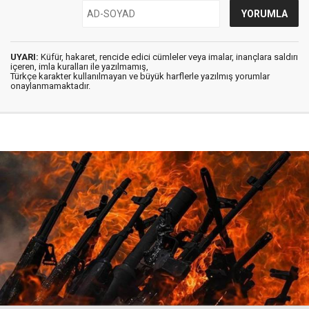
UYARI:
Küfür, hakaret, rencide edici cümleler veya imalar, inançlara saldırı
içeren, imla kuralları ile yazılmamış,
Türkçe karakter kullanılmayan ve büyük harflerle yazılmış yorumlar
onaylanmamaktadır.