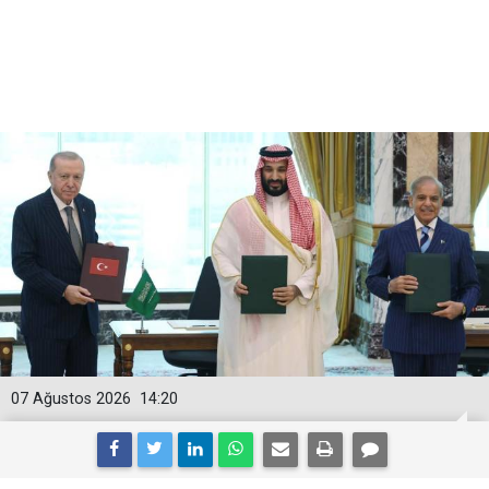
07 Ağustos 2026
14:20