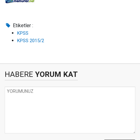
Etiketler :
KPSS
KPSS 2015/2
HABERE
YORUM KAT