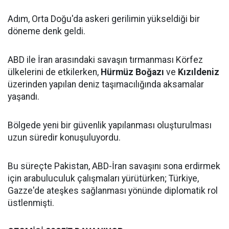
Adım, Orta Doğu'da askeri gerilimin yükseldiği bir
döneme denk geldi.
ABD ile İran arasındaki savaşın tırmanması Körfez
ülkelerini de etkilerken,
Hürmüz Boğazı
ve
Kızıldeniz
üzerinden yapılan deniz taşımacılığında aksamalar
yaşandı.
Bölgede yeni bir güvenlik yapılanması oluşturulması
uzun süredir konuşuluyordu.
Bu süreçte Pakistan, ABD-İran savaşını sona erdirmek
için arabuluculuk çalışmaları yürütürken; Türkiye,
Gazze'de ateşkes sağlanması yönünde diplomatik rol
üstlenmişti.