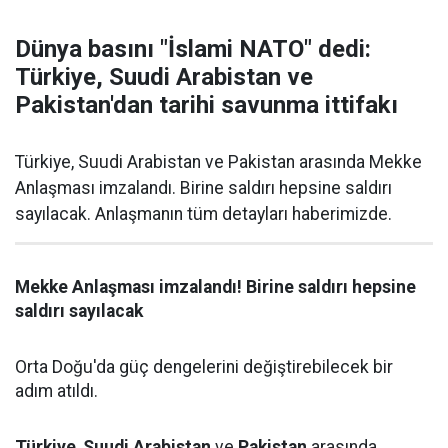
Dünya basını "İslami NATO" dedi:
Türkiye, Suudi Arabistan ve
Pakistan'dan tarihi savunma ittifakı
Türkiye, Suudi Arabistan ve Pakistan arasında Mekke
Anlaşması imzalandı. Birine saldırı hepsine saldırı
sayılacak. Anlaşmanın tüm detayları haberimizde.
Mekke Anlaşması imzalandı! Birine saldırı hepsine
saldırı sayılacak
Orta Doğu'da güç dengelerini değiştirebilecek bir
adım atıldı.
Türkiye
,
Suudi Arabistan
ve
Pakistan
arasında