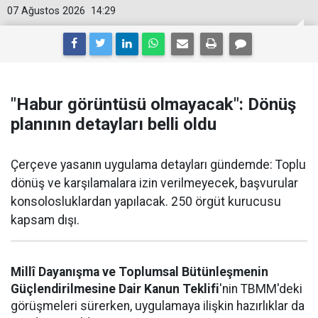
07 Ağustos 2026
14:29
"Habur görüntüsü olmayacak": Dönüş
planının detayları belli oldu
Çerçeve yasanın uygulama detayları gündemde: Toplu
dönüş ve karşılamalara izin verilmeyecek, başvurular
konsolosluklardan yapılacak. 250 örgüt kurucusu
kapsam dışı.
Millî Dayanışma ve Toplumsal Bütünleşmenin
Güçlendirilmesine Dair Kanun Teklifi
'nin TBMM'deki
görüşmeleri sürerken, uygulamaya ilişkin hazırlıklar da