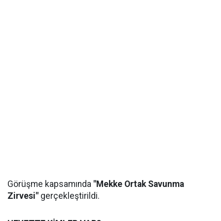
Görüşme kapsamında
"Mekke Ortak Savunma
Zirvesi"
gerçekleştirildi.