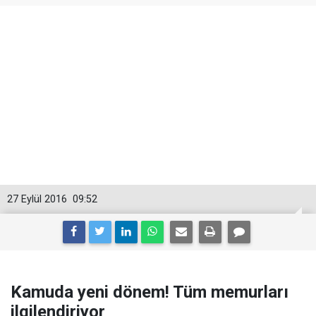
27 Eylül 2016
09:52
Kamuda yeni dönem! Tüm memurları
ilgilendiriyor