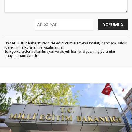
UYARI:
Küfür, hakaret, rencide edici cümleler veya imalar, inançlara saldırı
içeren, imla kuralları ile yazılmamış,
Türkçe karakter kullanılmayan ve büyük harflerle yazılmış yorumlar
onaylanmamaktadır.