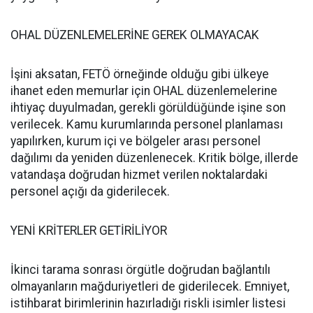
OHAL DÜZENLEMELERİNE GEREK OLMAYACAK
İşini aksatan, FETÖ örneğinde olduğu gibi ülkeye
ihanet eden memurlar için OHAL düzenlemelerine
ihtiyaç duyulmadan, gerekli görüldüğünde işine son
verilecek. Kamu kurumlarında personel planlaması
yapılırken, kurum içi ve bölgeler arası personel
dağılımı da yeniden düzenlenecek. Kritik bölge, illerde
vatandaşa doğrudan hizmet verilen noktalardaki
personel açığı da giderilecek.
YENİ KRİTERLER GETİRİLİYOR
İkinci tarama sonrası örgütle doğrudan bağlantılı
olmayanların mağduriyetleri de giderilecek. Emniyet,
istihbarat birimlerinin hazırladığı riskli isimler listesi