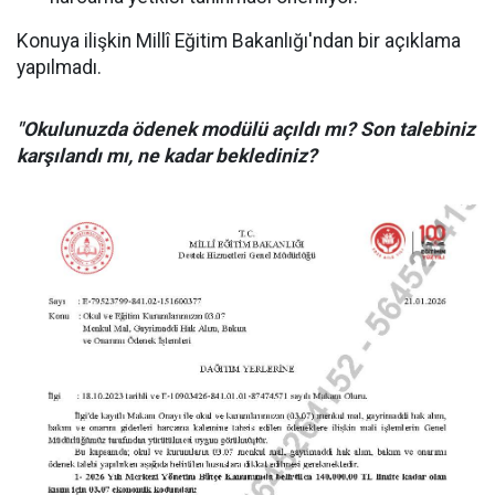
Konuya ilişkin Millî Eğitim Bakanlığı'ndan bir açıklama
yapılmadı.
"Okulunuzda ödenek modülü açıldı mı? Son talebiniz
karşılandı mı, ne kadar beklediniz?