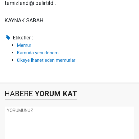
temizlendiği belirtildi.
KAYNAK SABAH
Etiketler :
Memur
Kamuda yeni dönem
ülkeye ihanet eden memurlar
HABERE
YORUM KAT