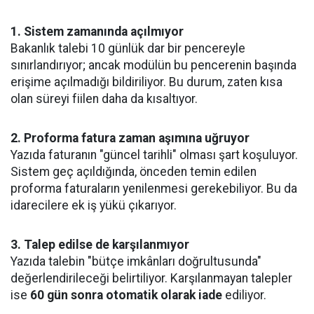
1. Sistem zamanında açılmıyor
Bakanlık talebi 10 günlük dar bir pencereyle
sınırlandırıyor; ancak modülün bu pencerenin başında
erişime açılmadığı bildiriliyor. Bu durum, zaten kısa
olan süreyi fiilen daha da kısaltıyor.
2. Proforma fatura zaman aşımına uğruyor
Yazıda faturanın "güncel tarihli" olması şart koşuluyor.
Sistem geç açıldığında, önceden temin edilen
proforma faturaların yenilenmesi gerekebiliyor. Bu da
idarecilere ek iş yükü çıkarıyor.
3. Talep edilse de karşılanmıyor
Yazıda talebin "bütçe imkânları doğrultusunda"
değerlendirileceği belirtiliyor. Karşılanmayan talepler
ise
60 gün sonra otomatik olarak iade
ediliyor.