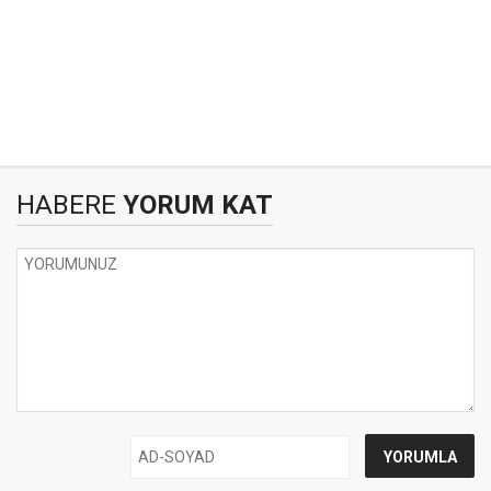
HABERE
YORUM KAT