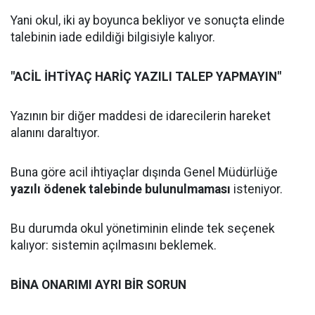
Yani okul, iki ay boyunca bekliyor ve sonuçta elinde
talebinin iade edildiği bilgisiyle kalıyor.
"ACİL İHTİYAÇ HARİÇ YAZILI TALEP YAPMAYIN"
Yazının bir diğer maddesi de idarecilerin hareket
alanını daraltıyor.
Buna göre acil ihtiyaçlar dışında Genel Müdürlüğe
yazılı ödenek talebinde bulunulmaması
isteniyor.
Bu durumda okul yönetiminin elinde tek seçenek
kalıyor: sistemin açılmasını beklemek.
BİNA ONARIMI AYRI BİR SORUN