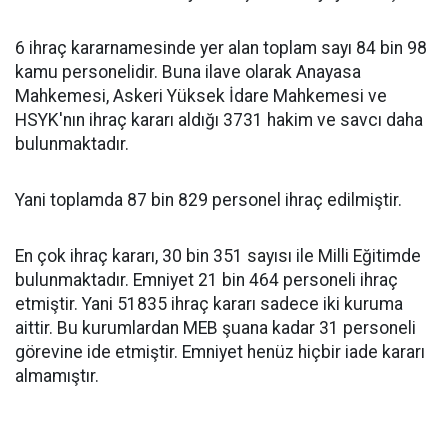
6 ihraç kararnamesinde yer alan toplam sayı 84 bin 98
kamu personelidir. Buna ilave olarak Anayasa
Mahkemesi, Askeri Yüksek İdare Mahkemesi ve
HSYK'nın ihraç kararı aldığı 3731 hakim ve savcı daha
bulunmaktadır.
Yani toplamda 87 bin 829 personel ihraç edilmiştir.
En çok ihraç kararı, 30 bin 351 sayısı ile Milli Eğitimde
bulunmaktadır. Emniyet 21 bin 464 personeli ihraç
etmiştir. Yani 51835 ihraç kararı sadece iki kuruma
aittir. Bu kurumlardan MEB şuana kadar 31 personeli
görevine ide etmiştir. Emniyet henüz hiçbir iade kararı
almamıştır.