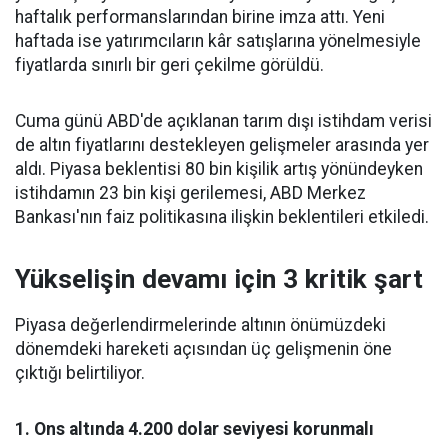
haftalık performanslarından birine imza attı. Yeni
haftada ise yatırımcıların kâr satışlarına yönelmesiyle
fiyatlarda sınırlı bir geri çekilme görüldü.
Cuma günü ABD'de açıklanan tarım dışı istihdam verisi
de altın fiyatlarını destekleyen gelişmeler arasında yer
aldı. Piyasa beklentisi 80 bin kişilik artış yönündeyken
istihdamın 23 bin kişi gerilemesi, ABD Merkez
Bankası'nın faiz politikasına ilişkin beklentileri etkiledi.
Yükselişin devamı için 3 kritik şart
Piyasa değerlendirmelerinde altının önümüzdeki
dönemdeki hareketi açısından üç gelişmenin öne
çıktığı belirtiliyor.
1. Ons altında 4.200 dolar seviyesi korunmalı