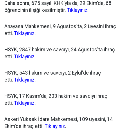
Daha sonra, 675 sayılı KHK'yla da, 29 Ekim'de, 68
öğrencinin ilişiği kesilmiştir.
Tıklayınız
.
Anayasa Mahkemesi, 9 Ağustos'ta, 2 üyesini ihraç
etti.
Tıklayınız
.
HSYK, 2847 hakim ve savcıyı, 24 Ağustos'ta ihraç
etti.
Tıklayınız
.
HSYK, 543 hakim ve savcıyı, 2 Eylül'de ihraç
etti.
Tıklayınız
.
HSYK, 17 Kasım'da, 203 hakim ve savcıyı ihraç
etti.
Tıklayınız
.
Askeri Yüksek İdare Mahkemesi, 109 üyesini, 14
Ekim'de ihraç etti.
Tıklayınız
.