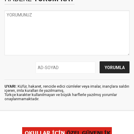
UYARI:
Küfür, hakaret, rencide edici cümleler veya imalar, inançlara saldırı
içeren, imla kuralları ile yazılmamış,
Türkçe karakter kullanılmayan ve büyük harflerle yazılmış yorumlar
onaylanmamaktadır.