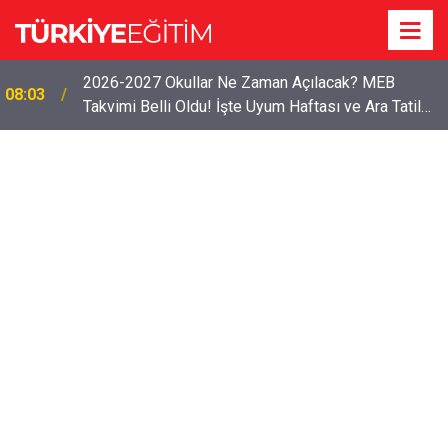
2026-2027 Okullar Ne Zaman Açılacak? MEB
08:03
Takvimi Belli Oldu! İşte Uyum Haftası ve Ara Tatil
Tarihleri