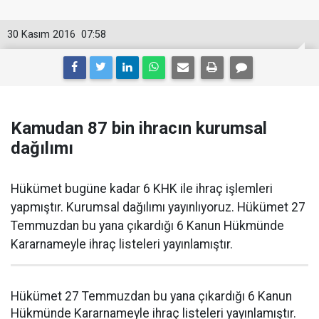
30 Kasım 2016
07:58
Kamudan 87 bin ihracın kurumsal
dağılımı
Hükümet bugüne kadar 6 KHK ile ihraç işlemleri
yapmıştır. Kurumsal dağılımı yayınlıyoruz. Hükümet 27
Temmuzdan bu yana çıkardığı 6 Kanun Hükmünde
Kararnameyle ihraç listeleri yayınlamıştır.
Hükümet 27 Temmuzdan bu yana çıkardığı 6 Kanun
Hükmünde Kararnameyle ihraç listeleri yayınlamıştır.