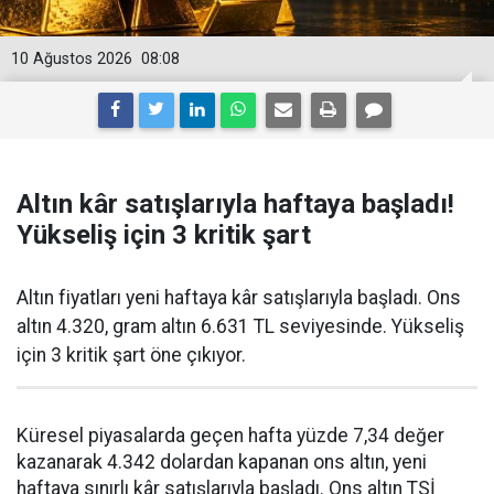
10 Ağustos 2026
08:08
Altın kâr satışlarıyla haftaya başladı!
Yükseliş için 3 kritik şart
Altın fiyatları yeni haftaya kâr satışlarıyla başladı. Ons
altın 4.320, gram altın 6.631 TL seviyesinde. Yükseliş
için 3 kritik şart öne çıkıyor.
Küresel piyasalarda geçen hafta yüzde 7,34 değer
kazanarak 4.342 dolardan kapanan ons altın, yeni
haftaya sınırlı kâr satışlarıyla başladı. Ons altın TSİ