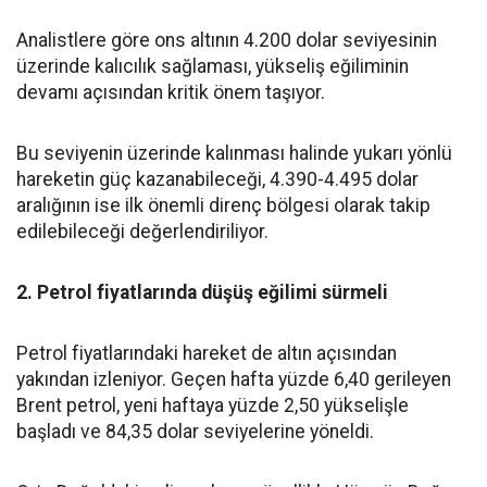
Analistlere göre ons altının 4.200 dolar seviyesinin
üzerinde kalıcılık sağlaması, yükseliş eğiliminin
devamı açısından kritik önem taşıyor.
Bu seviyenin üzerinde kalınması halinde yukarı yönlü
hareketin güç kazanabileceği, 4.390-4.495 dolar
aralığının ise ilk önemli direnç bölgesi olarak takip
edilebileceği değerlendiriliyor.
2. Petrol fiyatlarında düşüş eğilimi sürmeli
Petrol fiyatlarındaki hareket de altın açısından
yakından izleniyor. Geçen hafta yüzde 6,40 gerileyen
Brent petrol, yeni haftaya yüzde 2,50 yükselişle
başladı ve 84,35 dolar seviyelerine yöneldi.