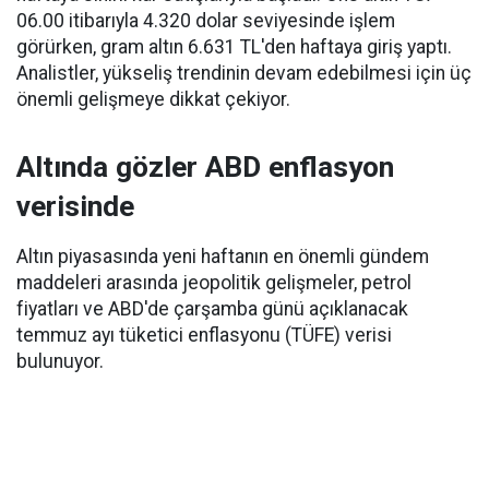
06.00 itibarıyla 4.320 dolar seviyesinde işlem
görürken, gram altın 6.631 TL'den haftaya giriş yaptı.
Analistler, yükseliş trendinin devam edebilmesi için üç
önemli gelişmeye dikkat çekiyor.
Altında gözler ABD enflasyon
verisinde
Altın piyasasında yeni haftanın en önemli gündem
maddeleri arasında jeopolitik gelişmeler, petrol
fiyatları ve ABD'de çarşamba günü açıklanacak
temmuz ayı tüketici enflasyonu (TÜFE) verisi
bulunuyor.