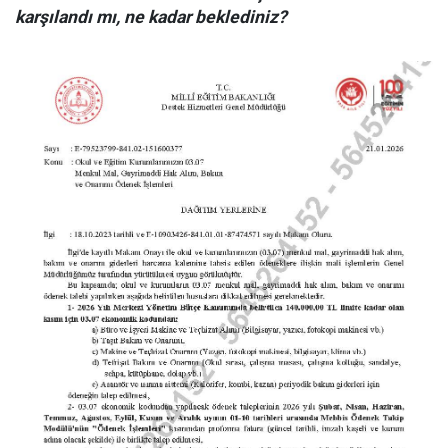
karşılandı mı, ne kadar beklediniz?