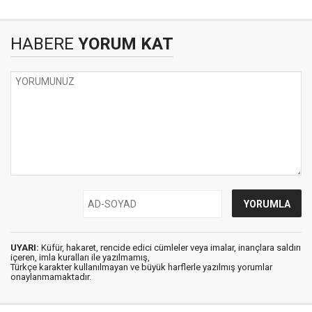
HABERE
YORUM KAT
UYARI:
Küfür, hakaret, rencide edici cümleler veya imalar, inançlara saldırı
içeren, imla kuralları ile yazılmamış,
Türkçe karakter kullanılmayan ve büyük harflerle yazılmış yorumlar
onaylanmamaktadır.