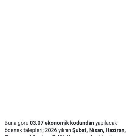
Buna göre
03.07 ekonomik kodundan
yapılacak
ödenek talepleri; 2026 yılının
Şubat, Nisan, Haziran,