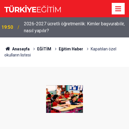
2026-2027 ücretli öğretmenlik: Kimler başvurabilir,
19:50
nasıl yapılır?
Anasayfa
EĞİTİM
Eğitim Haber
Kapatılan özel
okulların listesi