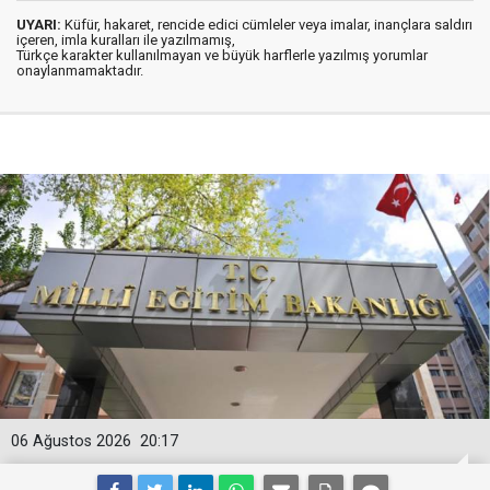
UYARI:
Küfür, hakaret, rencide edici cümleler veya imalar, inançlara saldırı
içeren, imla kuralları ile yazılmamış,
Türkçe karakter kullanılmayan ve büyük harflerle yazılmış yorumlar
onaylanmamaktadır.
06 Ağustos 2026
20:17