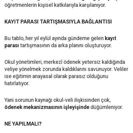
öğretmenlerin kişisel katkılarıyla karşılanıyor.
KAYIT PARASI TARTIŞMASIYLA BAĞLANTISI
Bu tablo, her yıl eylül ayında gündeme gelen
kayıt
parası
tartışmasının da arka planını oluşturuyor.
Okul yönetimleri, merkezî ödenek yetersiz kaldığında
veliye yönelmek zorunda kaldıklarını savunuyor. Veliler
ise eğitimin anayasal olarak parasız olduğunu
hatırlatıyor.
Yani sorunun kaynağı okul-veli ilişkisinden çok,
ödenek mekanizmasının işleyişinde
düğümleniyor.
NE YAPILMALI?