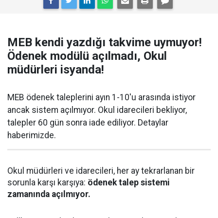
MEB kendi yazdığı takvime uymuyor!
Ödenek modülü açılmadı, Okul
müdürleri isyanda!
MEB ödenek taleplerini ayın 1-10'u arasında istiyor
ancak sistem açılmıyor. Okul idarecileri bekliyor,
talepler 60 gün sonra iade ediliyor. Detaylar
haberimizde.
Okul müdürleri ve idarecileri, her ay tekrarlanan bir
sorunla karşı karşıya:
ödenek talep sistemi
zamanında açılmıyor.