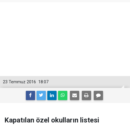
23 Temmuz 2016
18:07
Kapatılan özel okulların listesi