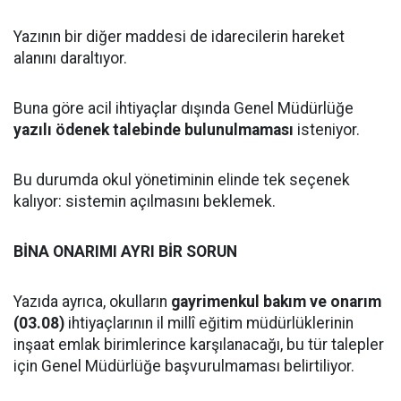
Yazının bir diğer maddesi de idarecilerin hareket
alanını daraltıyor.
Buna göre acil ihtiyaçlar dışında Genel Müdürlüğe
yazılı ödenek talebinde bulunulmaması
isteniyor.
Bu durumda okul yönetiminin elinde tek seçenek
kalıyor: sistemin açılmasını beklemek.
BİNA ONARIMI AYRI BİR SORUN
Yazıda ayrıca, okulların
gayrimenkul bakım ve onarım
(03.08)
ihtiyaçlarının il millî eğitim müdürlüklerinin
inşaat emlak birimlerince karşılanacağı, bu tür talepler
için Genel Müdürlüğe başvurulmaması belirtiliyor.