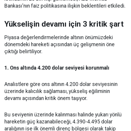
Bankası'nın faiz politikasına ilişkin beklentileri etkiledi.
Yükselişin devamı için 3 kritik şart
Piyasa değerlendirmelerinde altının önümüzdeki
dönemdeki hareketi açısından üç gelişmenin öne
çıktığı belirtiliyor.
1. Ons altında 4.200 dolar seviyesi korunmalı
Analistlere göre ons altının 4.200 dolar seviyesinin
üzerinde kalıcılık sağlaması, yükseliş eğiliminin
devamı açısından kritik önem taşıyor.
Bu seviyenin üzerinde kalınması halinde yukarı yönlü
hareketin güç kazanabileceği, 4.390-4.495 dolar
aralığının ise ilk önemli direnç bölgesi olarak takip