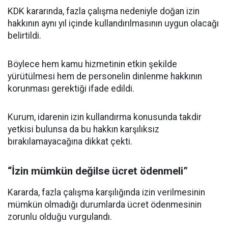
KDK kararında, fazla çalışma nedeniyle doğan izin
hakkının aynı yıl içinde kullandırılmasının uygun olacağı
belirtildi.
Böylece hem kamu hizmetinin etkin şekilde
yürütülmesi hem de personelin dinlenme hakkının
korunması gerektiği ifade edildi.
Kurum, idarenin izin kullandırma konusunda takdir
yetkisi bulunsa da bu hakkın karşılıksız
bırakılamayacağına dikkat çekti.
“İzin mümkün değilse ücret ödenmeli”
Kararda, fazla çalışma karşılığında izin verilmesinin
mümkün olmadığı durumlarda ücret ödenmesinin
zorunlu olduğu vurgulandı.