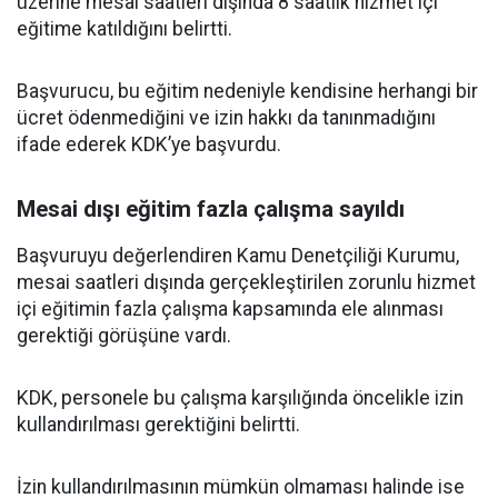
üzerine mesai saatleri dışında 8 saatlik hizmet içi
eğitime katıldığını belirtti.
Başvurucu, bu eğitim nedeniyle kendisine herhangi bir
ücret ödenmediğini ve izin hakkı da tanınmadığını
ifade ederek KDK’ye başvurdu.
Mesai dışı eğitim fazla çalışma sayıldı
Başvuruyu değerlendiren Kamu Denetçiliği Kurumu,
mesai saatleri dışında gerçekleştirilen zorunlu hizmet
içi eğitimin fazla çalışma kapsamında ele alınması
gerektiği görüşüne vardı.
KDK, personele bu çalışma karşılığında öncelikle izin
kullandırılması gerektiğini belirtti.
İzin kullandırılmasının mümkün olmaması halinde ise