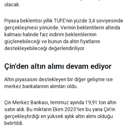
olacak.
Piyasa beklentisi yıllık TÜFE'nin yüzde 3,4 seviyesinde
gerçekleşmesi yönünde. Verinin beklentilerin altında
kalması halinde faiz indirim beklentilerinin
güçlenebileceği ve bunun da altın fiyatlarını
destekleyebileceği değerlendiriliyor.
Çin'den altın alımı devam ediyor
Altın piyasasını destekleyen bir diğer gelişme ise
merkez bankalarının alımları oldu.
Çin Merkez Bankası, temmuz ayında 19,91 ton altın
satın aldı. Bu miktarın Ekim 2023'ten bu yana Çin'in
gerçekleştirdiği en yüksek aylık altın alımı olduğu
belirtildi.