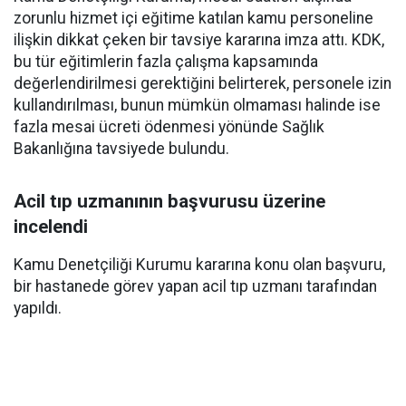
zorunlu hizmet içi eğitime katılan kamu personeline
ilişkin dikkat çeken bir tavsiye kararına imza attı. KDK,
bu tür eğitimlerin fazla çalışma kapsamında
değerlendirilmesi gerektiğini belirterek, personele izin
kullandırılması, bunun mümkün olmaması halinde ise
fazla mesai ücreti ödenmesi yönünde Sağlık
Bakanlığına tavsiyede bulundu.
Acil tıp uzmanının başvurusu üzerine
incelendi
Kamu Denetçiliği Kurumu kararına konu olan başvuru,
bir hastanede görev yapan acil tıp uzmanı tarafından
yapıldı.