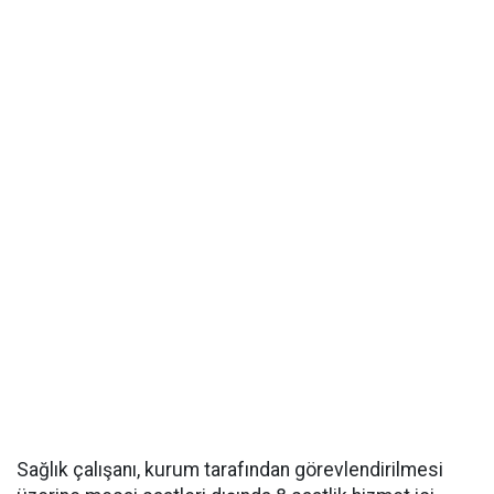
Sağlık çalışanı, kurum tarafından görevlendirilmesi