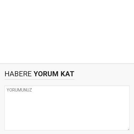
HABERE
YORUM KAT