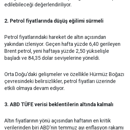
edilebileceği değerlendiriliyor.
2. Petrol fiyatlarında düşüş eğilimi sürmeli
Petrol fiyatlarındaki hareket de altın açısından
yakından izleniyor. Geçen hafta yüzde 6,40 gerileyen
Brent petrol, yeni haftaya yüzde 2,50 yükselişle
başladı ve 84,35 dolar seviyelerine yöneldi.
Orta Doğu'daki gelişmeler ve özellikle Hürmüz Boğazı
çevresindeki belirsizlikler, petrol fiyatları üzerinde
etkili olmaya devam ediyor.
3. ABD TÜFE verisi beklentilerin altında kalmalı
Altın fiyatlarının yönü açısından haftanın en kritik
verilerinden biri ABD'nin temmuz ayı enflasyon rakamı