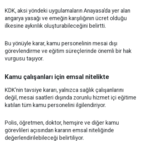
KDK, aksi yöndeki uygulamaların Anayasa’da yer alan
angarya yasağı ve emeğin karşılığının ücret olduğu
ilkesine aykırılık oluşturabileceğini belirtti.
Bu yönüyle karar, kamu personelinin mesai dışı
görevlendirme ve eğitim süreçlerinde önemli bir hak
vurgusu taşıyor.
Kamu çalışanları için emsal nitelikte
KDK’nin tavsiye kararı, yalnızca sağlık çalışanlarını
değil, mesai saatleri dışında zorunlu hizmet içi eğitime
katılan tüm kamu personelini ilgilendiriyor.
Polis, öğretmen, doktor, hemşire ve diğer kamu
görevlileri açısından kararın emsal niteliğinde
değerlendirilebileceği belirtiliyor.