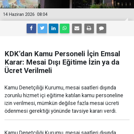
14 Haziran 2026
08:04
KDK’dan Kamu Personeli İçin Emsal
Karar: Mesai Dışı Eğitime İzin ya da
Ücret Verilmeli
Kamu Denetçiliği Kurumu, mesai saatleri dışında
zorunlu hizmet içi eğitime katılan kamu personeline
izin verilmesi, mümkün değilse fazla mesai ücreti
ödenmesi gerektiği yönünde tavsiye kararı verdi.
Kamu Denetçiliği Kurumu, mesai saatleri dışında