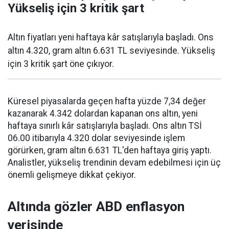
Yükseliş için 3 kritik şart
Altın fiyatları yeni haftaya kâr satışlarıyla başladı. Ons
altın 4.320, gram altın 6.631 TL seviyesinde. Yükseliş
için 3 kritik şart öne çıkıyor.
Küresel piyasalarda geçen hafta yüzde 7,34 değer
kazanarak 4.342 dolardan kapanan ons altın, yeni
haftaya sınırlı kâr satışlarıyla başladı. Ons altın TSİ
06.00 itibarıyla 4.320 dolar seviyesinde işlem
görürken, gram altın 6.631 TL'den haftaya giriş yaptı.
Analistler, yükseliş trendinin devam edebilmesi için üç
önemli gelişmeye dikkat çekiyor.
Altında gözler ABD enflasyon
verisinde