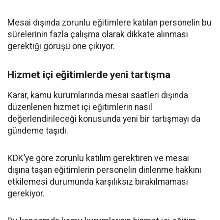
Mesai dışında zorunlu eğitimlere katılan personelin bu
sürelerinin fazla çalışma olarak dikkate alınması
gerektiği görüşü öne çıkıyor.
Hizmet içi eğitimlerde yeni tartışma
Karar, kamu kurumlarında mesai saatleri dışında
düzenlenen hizmet içi eğitimlerin nasıl
değerlendirileceği konusunda yeni bir tartışmayı da
gündeme taşıdı.
KDK’ye göre zorunlu katılım gerektiren ve mesai
dışına taşan eğitimlerin personelin dinlenme hakkını
etkilemesi durumunda karşılıksız bırakılmaması
gerekiyor.