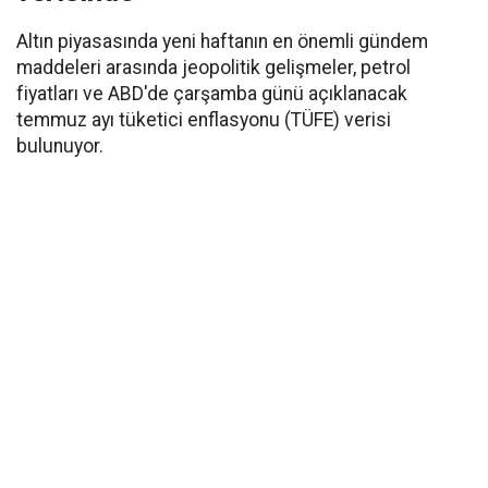
Altın piyasasında yeni haftanın en önemli gündem
maddeleri arasında jeopolitik gelişmeler, petrol
fiyatları ve ABD'de çarşamba günü açıklanacak
temmuz ayı tüketici enflasyonu (TÜFE) verisi
bulunuyor.