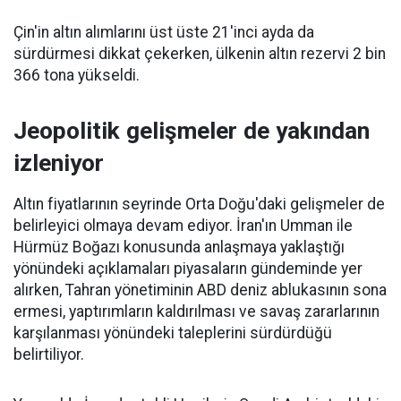
Çin'in altın alımlarını üst üste 21'inci ayda da
sürdürmesi dikkat çekerken, ülkenin altın rezervi 2 bin
366 tona yükseldi.
Jeopolitik gelişmeler de yakından
izleniyor
Altın fiyatlarının seyrinde Orta Doğu'daki gelişmeler de
belirleyici olmaya devam ediyor. İran'ın Umman ile
Hürmüz Boğazı konusunda anlaşmaya yaklaştığı
yönündeki açıklamaları piyasaların gündeminde yer
alırken, Tahran yönetiminin ABD deniz ablukasının sona
ermesi, yaptırımların kaldırılması ve savaş zararlarının
karşılanması yönündeki taleplerini sürdürdüğü
belirtiliyor.