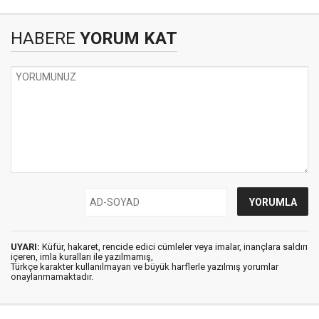
HABERE
YORUM KAT
UYARI:
Küfür, hakaret, rencide edici cümleler veya imalar, inançlara saldırı
içeren, imla kuralları ile yazılmamış,
Türkçe karakter kullanılmayan ve büyük harflerle yazılmış yorumlar
onaylanmamaktadır.