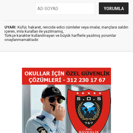
UYARI:
Küfür, hakaret, rencide edici cümleler veya imalar, inançlara saldırı
içeren, imla kuralları ile yazılmamış,
Türkçe karakter kullanılmayan ve büyük harflerle yazılmış yorumlar
onaylanmamaktadır.