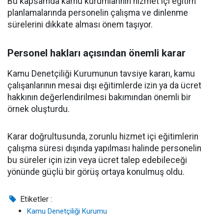
Bu kapsamda kamu kurumlarının hizmet içi eğitim
planlamalarında personelin çalışma ve dinlenme
sürelerini dikkate alması önem taşıyor.
Personel hakları açısından önemli karar
Kamu Denetçiliği Kurumunun tavsiye kararı, kamu
çalışanlarının mesai dışı eğitimlerde izin ya da ücret
hakkının değerlendirilmesi bakımından önemli bir
örnek oluşturdu.
Karar doğrultusunda, zorunlu hizmet içi eğitimlerin
çalışma süresi dışında yapılması halinde personelin
bu süreler için izin veya ücret talep edebileceği
yönünde güçlü bir görüş ortaya konulmuş oldu.
Etiketler :
Kamu Denetçiliği Kurumu