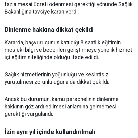
fazla mesai ücreti ödenmesi gerektiği yönünde Sağlık
Bakanlığına tavsiye kararı verdi.
Dinlenme hakkına dikkat çekildi
Kararda, başvurucunun katıldığı 8 saatlik eğitimin
mesleki bilgi ve becerileri geliştirmeye yönelik hizmet
içi eğitim niteliğinde olduğu ifade edildi.
Sağlık hizmetlerinin yoğunluğu ve kesintisiz
yürütülmesi zorunluluğuna da dikkat çekildi.
Ancak bu durumun, kamu personelinin dinlenme
hakkının göz ardı edilmesi anlamına gelmemesi
gerektiği vurgulandı.
İzin aynı yıl içinde kullandırılmalı