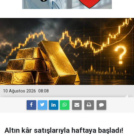
10 Ağustos 2026
08:08
Altın kâr satışlarıyla haftaya başladı!