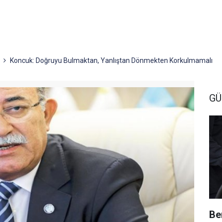
Koncuk: Doğruyu Bulmaktan, Yanlıştan Dönmekten Korkulmamalı
G
Be