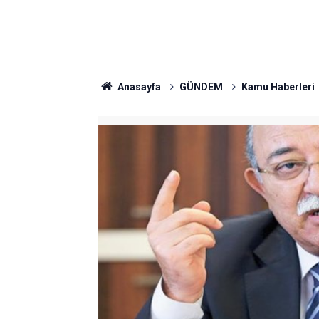
Anasayfa
GÜNDEM
Kamu Haberleri