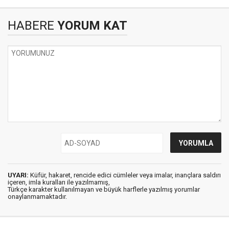
HABERE
YORUM KAT
UYARI:
Küfür, hakaret, rencide edici cümleler veya imalar, inançlara saldırı
içeren, imla kuralları ile yazılmamış,
Türkçe karakter kullanılmayan ve büyük harflerle yazılmış yorumlar
onaylanmamaktadır.