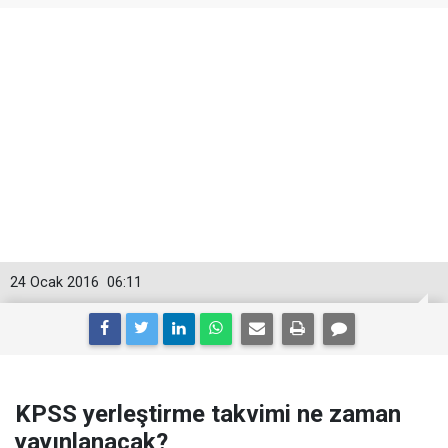
24 Ocak 2016
06:11
KPSS yerleştirme takvimi ne zaman
yayınlanacak?