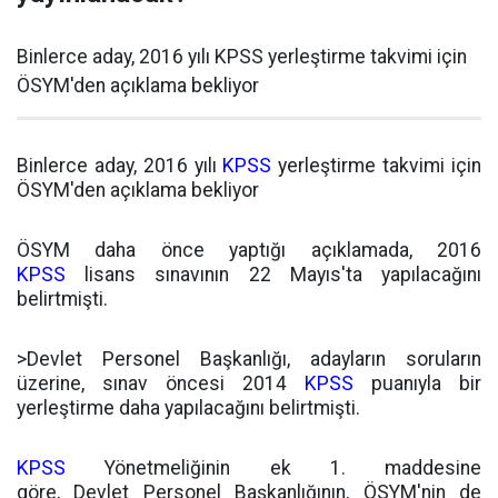
Binlerce aday, 2016 yılı KPSS yerleştirme takvimi için
ÖSYM'den açıklama bekliyor
Binlerce aday, 2016 yılı
KPSS
yerleştirme takvimi için
ÖSYM'den açıklama bekliyor
ÖSYM daha önce yaptığı açıklamada, 2016
KPSS
lisans sınavının 22 Mayıs'ta yapılacağını
belirtmişti.
>Devlet Personel Başkanlığı, adayların soruların
üzerine, sınav öncesi 2014
KPSS
puanıyla bir
yerleştirme daha yapılacağını belirtmişti.
KPSS
Yönetmeliğinin ek 1. maddesine
göre, Devlet Personel Başkanlığının, ÖSYM'nin de