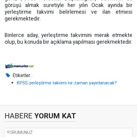
görüşü almak suretiyle her yılın Ocak ayında bir
yerleştirme takvimi belirlemesi ve ilan etmesi
gerekmektedir.
Binlerce aday, yerleştirme takvimini merak etmekte
olup, bu konuda bir açıklama yapılması gerekmektedir.
Etiketler :
KPSS yerleştirme takvimi ne zaman yayınlanacak?
HABERE
YORUM KAT