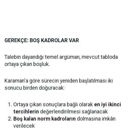
GEREKÇE: BOŞ KADROLAR VAR
Talebin dayandığı temel argüman, mevcut tabloda
ortaya çıkan boşluk.
Karaman'a göre sürecin yeniden başlatılması iki
sonucu birden doğuracak:
Ortaya çıkan sonuçlara bağlı olarak
en iyi ikinci
tercihlerin
değerlendirilmesi sağlanacak
Boş kalan norm kadroların
dolmasına imkân
verilecek