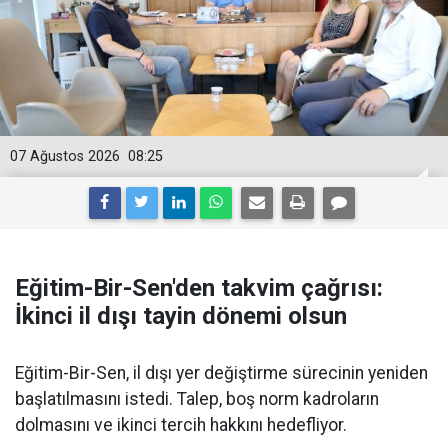
07 Ağustos 2026
08:25
Eğitim-Bir-Sen'den takvim çağrısı:
İkinci il dışı tayin dönemi olsun
Eğitim-Bir-Sen, il dışı yer değiştirme sürecinin yeniden
başlatılmasını istedi. Talep, boş norm kadroların
dolmasını ve ikinci tercih hakkını hedefliyor.