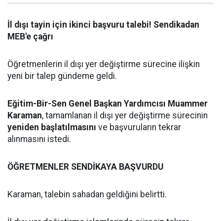
İl dışı tayin için ikinci başvuru talebi! Sendikadan
MEB'e çağrı
Öğretmenlerin il dışı yer değiştirme sürecine ilişkin
yeni bir talep gündeme geldi.
Eğitim-Bir-Sen Genel Başkan Yardımcısı Muammer
Karaman
, tamamlanan il dışı yer değiştirme sürecinin
yeniden başlatılmasını
ve başvuruların tekrar
alınmasını istedi.
ÖĞRETMENLER SENDİKAYA BAŞVURDU
Karaman, talebin sahadan geldiğini belirtti.