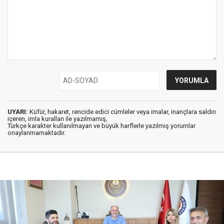
UYARI:
Küfür, hakaret, rencide edici cümleler veya imalar, inançlara saldırı
içeren, imla kuralları ile yazılmamış,
Türkçe karakter kullanılmayan ve büyük harflerle yazılmış yorumlar
onaylanmamaktadır.