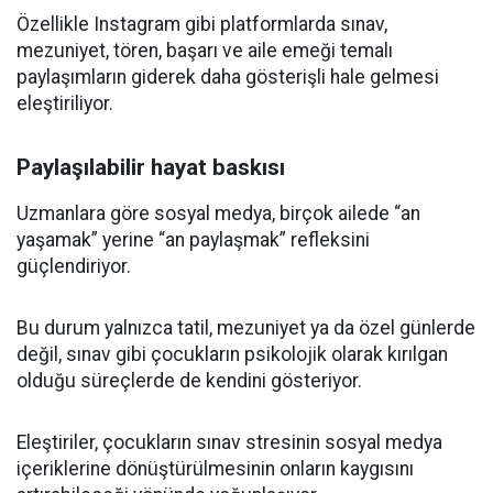
Özellikle Instagram gibi platformlarda sınav,
mezuniyet, tören, başarı ve aile emeği temalı
paylaşımların giderek daha gösterişli hale gelmesi
eleştiriliyor.
Paylaşılabilir hayat baskısı
Uzmanlara göre sosyal medya, birçok ailede “an
yaşamak” yerine “an paylaşmak” refleksini
güçlendiriyor.
Bu durum yalnızca tatil, mezuniyet ya da özel günlerde
değil, sınav gibi çocukların psikolojik olarak kırılgan
olduğu süreçlerde de kendini gösteriyor.
Eleştiriler, çocukların sınav stresinin sosyal medya
içeriklerine dönüştürülmesinin onların kaygısını