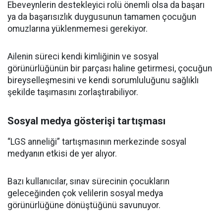
Ebeveynlerin destekleyici rolü önemli olsa da başarı
ya da başarısızlık duygusunun tamamen çocuğun
omuzlarına yüklenmemesi gerekiyor.
Ailenin süreci kendi kimliğinin ve sosyal
görünürlüğünün bir parçası haline getirmesi, çocuğun
bireyselleşmesini ve kendi sorumluluğunu sağlıklı
şekilde taşımasını zorlaştırabiliyor.
Sosyal medya gösterişi tartışması
“LGS anneliği” tartışmasının merkezinde sosyal
medyanın etkisi de yer alıyor.
Bazı kullanıcılar, sınav sürecinin çocukların
geleceğinden çok velilerin sosyal medya
görünürlüğüne dönüştüğünü savunuyor.