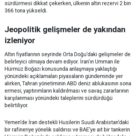
sürdürmesi dikkat çekerken, ülkenin altın rezervi 2 bin
366 tona yükseldi.
Jeopolitik gelişmeler de yakından
izleniyor
Altın fiyatlarının seyrinde Orta Doğu'daki gelişmeler de
belirleyici olmaya devam ediyor. İran'ın Umman ile
Hürmüz Boğazı konusunda anlaşmaya yaklaştığı
yönündeki açıklamaları piyasaların gündeminde yer
alırken, Tahran yönetiminin ABD deniz ablukasının sona
ermesi, yaptırımların kaldırılması ve savaş zararlarının
karşılanması yönündeki taleplerini sürdürdüğü
belirtiliyor.
Yemen'de İran destekli Husilerin Suudi Arabistan'daki
bir rafineriye yönelik saldırısı ve BAE'ye ait bir tankerin