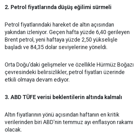
2. Petrol fiyatlarında düşüş eğilimi sürmeli
Petrol fiyatlarındaki hareket de altın açısından
yakından izleniyor. Geçen hafta yüzde 6,40 gerileyen
Brent petrol, yeni haftaya yüzde 2,50 yükselişle
başladı ve 84,35 dolar seviyelerine yöneldi.
Orta Doğu'daki gelişmeler ve özellikle Hürmüz Boğazı
çevresindeki belirsizlikler, petrol fiyatları üzerinde
etkili olmaya devam ediyor.
3. ABD TÜFE verisi beklentilerin altında kalmalı
Altın fiyatlarının yönü açısından haftanın en kritik
verilerinden biri ABD'nin temmuz ayı enflasyon rakamı
olacak.