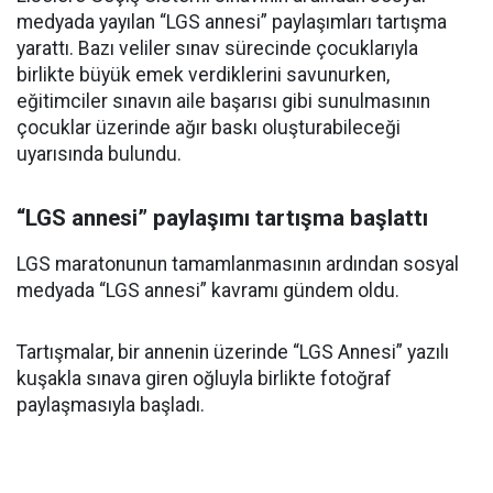
medyada yayılan “LGS annesi” paylaşımları tartışma
yarattı. Bazı veliler sınav sürecinde çocuklarıyla
birlikte büyük emek verdiklerini savunurken,
eğitimciler sınavın aile başarısı gibi sunulmasının
çocuklar üzerinde ağır baskı oluşturabileceği
uyarısında bulundu.
“LGS annesi” paylaşımı tartışma başlattı
LGS maratonunun tamamlanmasının ardından sosyal
medyada “LGS annesi” kavramı gündem oldu.
Tartışmalar, bir annenin üzerinde “LGS Annesi” yazılı
kuşakla sınava giren oğluyla birlikte fotoğraf
paylaşmasıyla başladı.