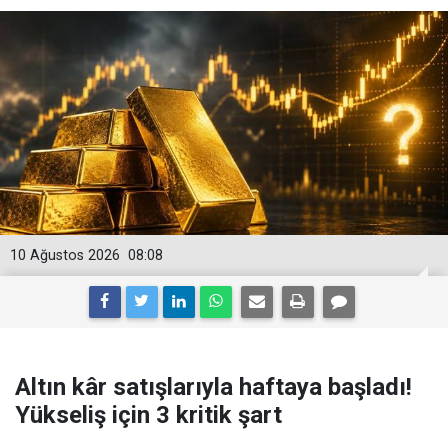
10 Ağustos 2026
08:08
Altın kâr satışlarıyla haftaya başladı!
Yükseliş için 3 kritik şart