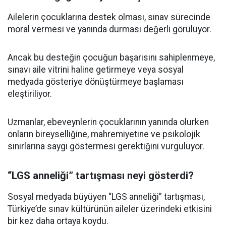
Ailelerin çocuklarına destek olması, sınav sürecinde
moral vermesi ve yanında durması değerli görülüyor.
Ancak bu desteğin çocuğun başarısını sahiplenmeye,
sınavı aile vitrini haline getirmeye veya sosyal
medyada gösteriye dönüştürmeye başlaması
eleştiriliyor.
Uzmanlar, ebeveynlerin çocuklarının yanında olurken
onların bireyselliğine, mahremiyetine ve psikolojik
sınırlarına saygı göstermesi gerektiğini vurguluyor.
“LGS anneliği” tartışması neyi gösterdi?
Sosyal medyada büyüyen “LGS anneliği” tartışması,
Türkiye’de sınav kültürünün aileler üzerindeki etkisini
bir kez daha ortaya koydu.