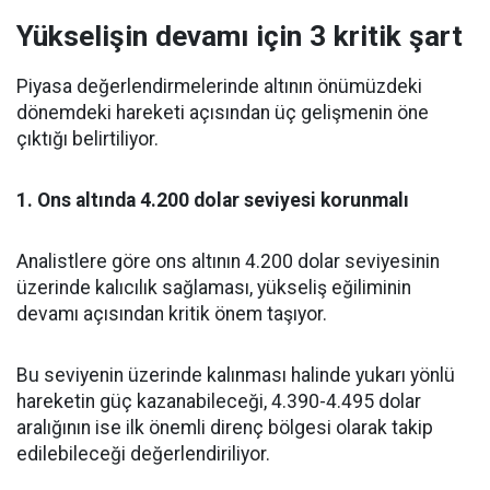
Yükselişin devamı için 3 kritik şart
Piyasa değerlendirmelerinde altının önümüzdeki
dönemdeki hareketi açısından üç gelişmenin öne
çıktığı belirtiliyor.
1. Ons altında 4.200 dolar seviyesi korunmalı
Analistlere göre ons altının 4.200 dolar seviyesinin
üzerinde kalıcılık sağlaması, yükseliş eğiliminin
devamı açısından kritik önem taşıyor.
Bu seviyenin üzerinde kalınması halinde yukarı yönlü
hareketin güç kazanabileceği, 4.390-4.495 dolar
aralığının ise ilk önemli direnç bölgesi olarak takip
edilebileceği değerlendiriliyor.