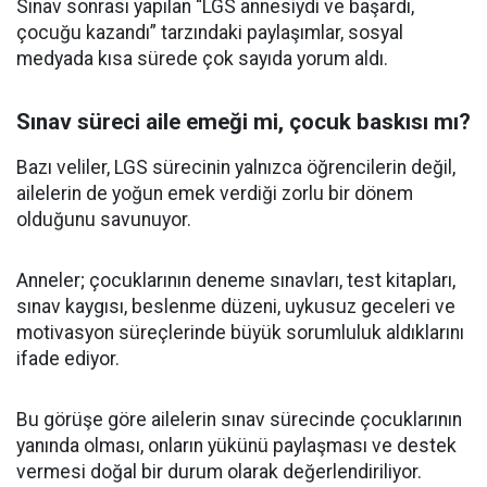
Sınav sonrası yapılan “LGS annesiydi ve başardı,
çocuğu kazandı” tarzındaki paylaşımlar, sosyal
medyada kısa sürede çok sayıda yorum aldı.
Sınav süreci aile emeği mi, çocuk baskısı mı?
Bazı veliler, LGS sürecinin yalnızca öğrencilerin değil,
ailelerin de yoğun emek verdiği zorlu bir dönem
olduğunu savunuyor.
Anneler; çocuklarının deneme sınavları, test kitapları,
sınav kaygısı, beslenme düzeni, uykusuz geceleri ve
motivasyon süreçlerinde büyük sorumluluk aldıklarını
ifade ediyor.
Bu görüşe göre ailelerin sınav sürecinde çocuklarının
yanında olması, onların yükünü paylaşması ve destek
vermesi doğal bir durum olarak değerlendiriliyor.