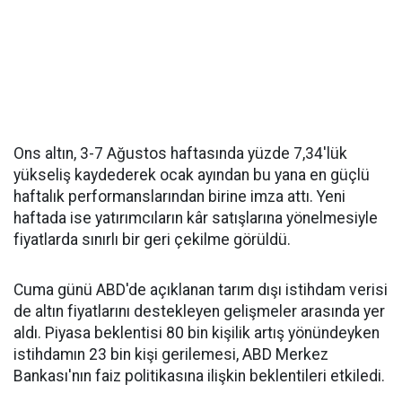
Ons altın, 3-7 Ağustos haftasında yüzde 7,34'lük
yükseliş kaydederek ocak ayından bu yana en güçlü
haftalık performanslarından birine imza attı. Yeni
haftada ise yatırımcıların kâr satışlarına yönelmesiyle
fiyatlarda sınırlı bir geri çekilme görüldü.
Cuma günü ABD'de açıklanan tarım dışı istihdam verisi
de altın fiyatlarını destekleyen gelişmeler arasında yer
aldı. Piyasa beklentisi 80 bin kişilik artış yönündeyken
istihdamın 23 bin kişi gerilemesi, ABD Merkez
Bankası'nın faiz politikasına ilişkin beklentileri etkiledi.