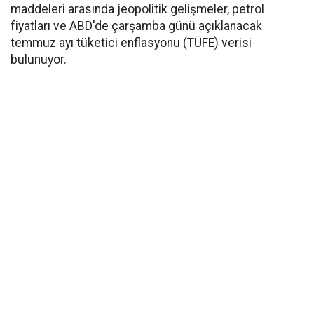
maddeleri arasında jeopolitik gelişmeler, petrol
fiyatları ve ABD'de çarşamba günü açıklanacak
temmuz ayı tüketici enflasyonu (TÜFE) verisi
bulunuyor.