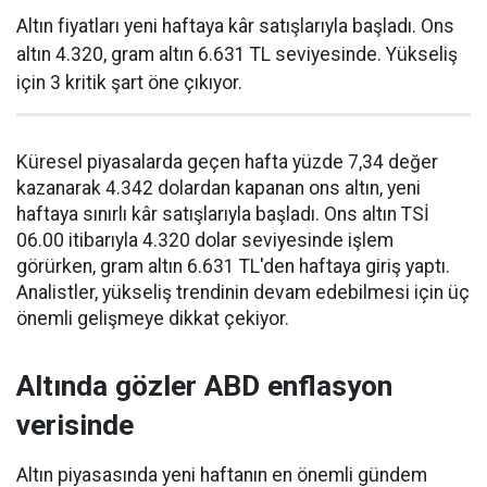
Altın fiyatları yeni haftaya kâr satışlarıyla başladı. Ons
altın 4.320, gram altın 6.631 TL seviyesinde. Yükseliş
için 3 kritik şart öne çıkıyor.
Küresel piyasalarda geçen hafta yüzde 7,34 değer
kazanarak 4.342 dolardan kapanan ons altın, yeni
haftaya sınırlı kâr satışlarıyla başladı. Ons altın TSİ
06.00 itibarıyla 4.320 dolar seviyesinde işlem
görürken, gram altın 6.631 TL'den haftaya giriş yaptı.
Analistler, yükseliş trendinin devam edebilmesi için üç
önemli gelişmeye dikkat çekiyor.
Altında gözler ABD enflasyon
verisinde
Altın piyasasında yeni haftanın en önemli gündem