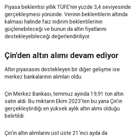
Piyasa beklentisi yıllık TÜFE'nin yüzde 3,4 seviyesinde
gerçekleşmesi yönünde. Verinin beklentilerin altında
kalması halinde faiz indirim beklentilerinin
güçlenebileceği ve bunun da altın fiyatlarını
destekleyebileceği değerlendiriliyor.
Çin'den altın alımı devam ediyor
Altın piyasasını destekleyen bir diğer gelişme ise
merkez bankalarının alımları oldu.
Çin Merkez Bankası, temmuz ayında 19,91 ton altın
satın aldı. Bu miktarın Ekim 2023'ten bu yana Çin'in
gerçekleştirdiği en yüksek aylık altın alımı olduğu
belirtildi.
Çin'in altın alımlarını üst üste 21'inci ayda da