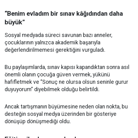
“Benim evladım bir sınav kâğıdından daha
büyük”
Sosyal medyada süreci savunan bazı anneler,
çocuklarının yalnızca akademik başarıyla
değerlendirilmemesi gerektiğini vurguladı.
Bu paylaşımlarda, sınav kapısı kapandıktan sonra asıl
önemli olanın çocuğa güven vermek, yükünü
hafifletmek ve “Sonuç ne olursa olsun seninle gurur
duyuyorum” diyebilmek olduğu belirtildi.
Ancak tartışmanın büyümesine neden olan nokta, bu
desteğin sosyal medya üzerinden bir gösteriye
dönüşüp dönüşmediği oldu.