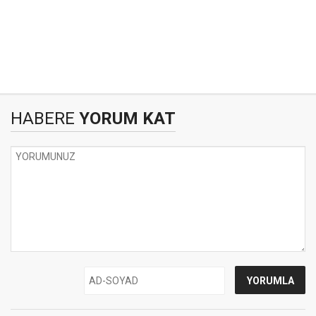
HABERE
YORUM KAT