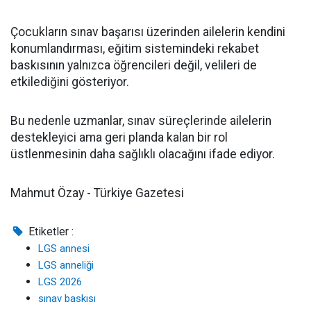
Çocukların sınav başarısı üzerinden ailelerin kendini
konumlandırması, eğitim sistemindeki rekabet
baskısının yalnızca öğrencileri değil, velileri de
etkilediğini gösteriyor.
Bu nedenle uzmanlar, sınav süreçlerinde ailelerin
destekleyici ama geri planda kalan bir rol
üstlenmesinin daha sağlıklı olacağını ifade ediyor.
Mahmut Özay - Türkiye Gazetesi
Etiketler :
LGS annesi
LGS anneliği
LGS 2026
sınav baskısı