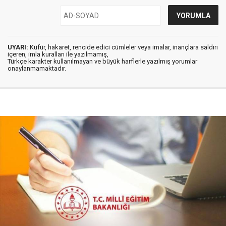
UYARI:
Küfür, hakaret, rencide edici cümleler veya imalar, inançlara saldırı
içeren, imla kuralları ile yazılmamış,
Türkçe karakter kullanılmayan ve büyük harflerle yazılmış yorumlar
onaylanmamaktadır.