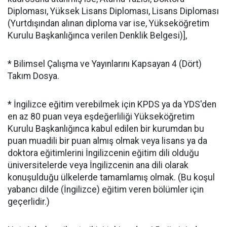
Diploması, Yüksek Lisans Diploması, Lisans Diploması
(Yurtdışından alınan diploma var ise, Yükseköğretim
Kurulu Başkanlığınca verilen Denklik Belgesi)],
* Bilimsel Çalışma ve Yayınlarını Kapsayan 4 (Dört)
Takım Dosya.
* İngilizce eğitim verebilmek için KPDS ya da YDS'den
en az 80 puan veya eşdeğerliliği Yükseköğretim
Kurulu Başkanlığınca kabul edilen bir kurumdan bu
puan muadili bir puan almış olmak veya lisans ya da
doktora eğitimlerini İngilizcenin eğitim dili olduğu
üniversitelerde veya İngilizcenin ana dili olarak
konuşulduğu ülkelerde tamamlamış olmak. (Bu koşul
yabancı dilde (İngilizce) eğitim veren bölümler için
geçerlidir.)