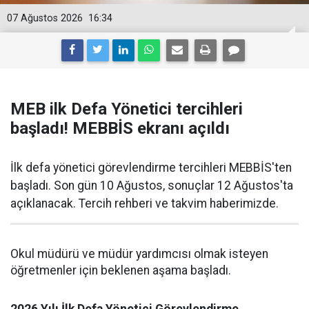
07 Ağustos 2026
16:34
MEB ilk Defa Yönetici tercihleri
başladı! MEBBİS ekranı açıldı
İlk defa yönetici görevlendirme tercihleri MEBBİS'ten
başladı. Son gün 10 Ağustos, sonuçlar 12 Ağustos'ta
açıklanacak. Tercih rehberi ve takvim haberimizde.
Okul müdürü ve müdür yardımcısı olmak isteyen
öğretmenler için beklenen aşama başladı.