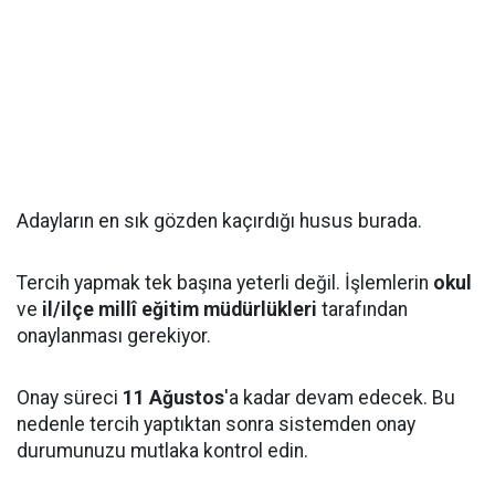
Adayların en sık gözden kaçırdığı husus burada.
Tercih yapmak tek başına yeterli değil. İşlemlerin
okul
ve
il/ilçe millî eğitim müdürlükleri
tarafından
onaylanması gerekiyor.
Onay süreci
11 Ağustos
'a kadar devam edecek. Bu
nedenle tercih yaptıktan sonra sistemden onay
durumunuzu mutlaka kontrol edin.