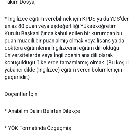
Takım Dosya,
* İngilizce eğitim verebilmek için KPDS ya da YDS'den
en az 80 puan veya eşdeğerliliği Yükseköğretim
Kurulu Başkanlığınca kabul edilen bir kurumdan bu
puan muadili bir puan almış olmak veya lisans ya da
doktora eğitimlerini İngilizcenin eğitim dili olduğu
üniversitelerde veya İngilizcenin ana dili olarak
konuşulduğu ülkelerde tamamlamış olmak. (Bu koşul
yabancı dilde (İngilizce) eğitim veren bölümler için
geçerlidir.)
Doçentler İçin:
* Anabilim Dalını Belirten Dilekçe
* YÖK Formatında Özgeçmiş