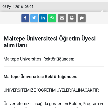
06 Eylül 2016
08:04
Maltepe Üniversitesi Öğretim Üyesi
alım ilanı
Maltepe Üniversitesi Rektörlüğünden:
Maltepe Üniversitesi Rektörlüğünden:
ÜNİVERSİTEMİZE “ÖĞRETİM ÜYELERİ”ALINACAKTIR
Üniversitemizin aşağıda gösterilen Bölüm, Program ve