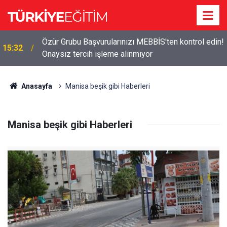
Özür Grubu Başvurularınızı MEBBİS'ten kontrol edin!
15:32
Onaysız tercih işleme alınmıyor
Anasayfa
Manisa beşik gibi Haberleri
Manisa beşik gibi Haberleri