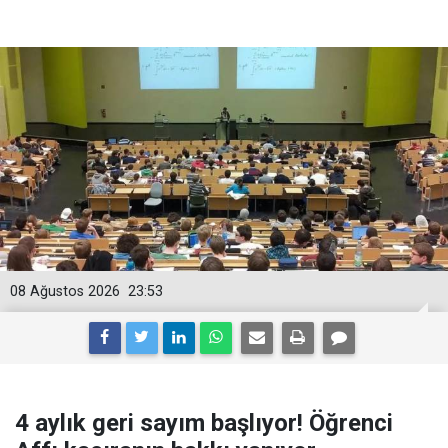
08 Ağustos 2026
23:53
4 aylık geri sayım başlıyor! Öğrenci