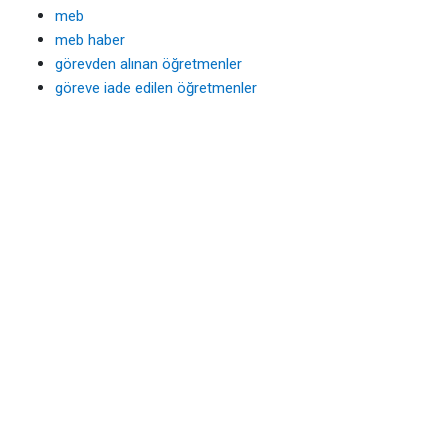
meb
meb haber
görevden alınan öğretmenler
göreve iade edilen öğretmenler