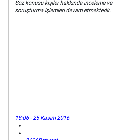
Söz konusu kişiler hakkında inceleme ve
soruşturma işlemleri devam etmektedir.
18:06 - 25 Kasım 2016