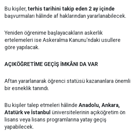
Bu kişiler,
terhis tarihini takip eden 2 ay içinde
başvurmaları hâlinde af haklarından yararlanabilecek.
Yeniden öğrenime başlayacakların askerlik
ertelemeleri ise Askeralma Kanunu'ndaki usullere
göre yapılacak.
AÇIKÖĞRETİME GEÇİŞ İMKÂNI DA VAR
Aftan yararlanarak öğrenci statüsü kazananlara önemli
bir esneklik tanındı.
Bu kişiler talep etmeleri hâlinde
Anadolu, Ankara,
Atatürk ve İstanbul
üniversitelerinin açıköğretim ön
lisans veya lisans programlarına yatay geçiş
yapabilecek.