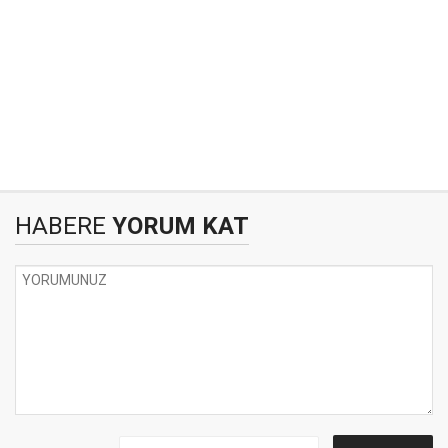
HABERE
YORUM KAT