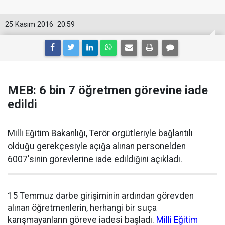
25 Kasım 2016
20:59
MEB: 6 bin 7 öğretmen görevine iade
edildi
Milli Eğitim Bakanlığı, Terör örgütleriyle bağlantılı
olduğu gerekçesiyle açığa alınan personelden
6007'sinin görevlerine iade edildiğini açıkladı.
15 Temmuz darbe girişiminin ardından görevden
alınan öğretmenlerin, herhangi bir suça
karışmayanların göreve iadesi başladı.
Milli Eğitim