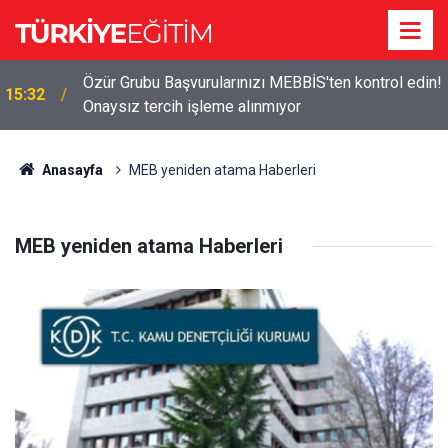
Özür Grubu Başvurularınızı MEBBİS'ten kontrol edin!
15:32
Onaysız tercih işleme alınmıyor
Anasayfa
MEB yeniden atama Haberleri
MEB yeniden atama Haberleri