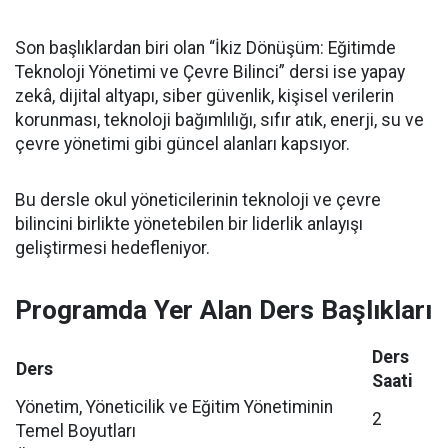
Son başlıklardan biri olan “İkiz Dönüşüm: Eğitimde
Teknoloji Yönetimi ve Çevre Bilinci” dersi ise yapay
zekâ, dijital altyapı, siber güvenlik, kişisel verilerin
korunması, teknoloji bağımlılığı, sıfır atık, enerji, su ve
çevre yönetimi gibi güncel alanları kapsıyor.
Bu dersle okul yöneticilerinin teknoloji ve çevre
bilincini birlikte yönetebilen bir liderlik anlayışı
geliştirmesi hedefleniyor.
Programda Yer Alan Ders Başlıkları
Ders
Ders
Saati
Yönetim, Yöneticilik ve Eğitim Yönetiminin
2
Temel Boyutları