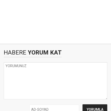
HABERE
YORUM KAT