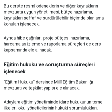
Bu derste resmî ödeneklerin ve diğer kaynakların
mevzuata uygun yönetilmesi, bütçe hazırlama,
kaynakları şeffaf ve sürdürülebilir biçimde planlama
konuları işlenecek.
Ayrıca hibe çağrıları, proje bütçesi hazırlama,
harcamaları izleme ve raporlama süreçleri de ders
kapsamında ele alınacak.
Eğitim hukuku ve soruşturma süreçleri
işlenecek
“Eğitim Hukuku” dersinde Millî Eğitim Bakanlığı
mevzuatı ve teşkilat yapısı ele alınacak.
Adaylara eğitim yönetiminde idare hukukunun temel
ilkeleri, okul yöneticilerinin hukuki sorumlulukları,