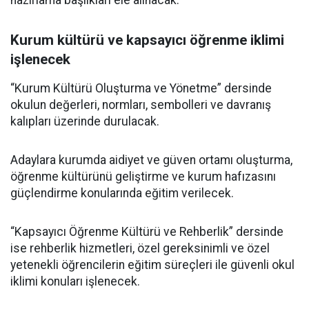
hazırlama başlıkları ele alınacak.
Kurum kültürü ve kapsayıcı öğrenme iklimi
işlenecek
“Kurum Kültürü Oluşturma ve Yönetme” dersinde
okulun değerleri, normları, sembolleri ve davranış
kalıpları üzerinde durulacak.
Adaylara kurumda aidiyet ve güven ortamı oluşturma,
öğrenme kültürünü geliştirme ve kurum hafızasını
güçlendirme konularında eğitim verilecek.
“Kapsayıcı Öğrenme Kültürü ve Rehberlik” dersinde
ise rehberlik hizmetleri, özel gereksinimli ve özel
yetenekli öğrencilerin eğitim süreçleri ile güvenli okul
iklimi konuları işlenecek.