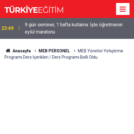
9 gün seminer, 1 hafta kutlama: İşte öğretmenin
23:49
eylül maratonu
Anasayfa
MEB PERSONEL
MEB Yönetici Yetiştirme
Programı Ders İçerikleri / Ders Programı Belli Oldu