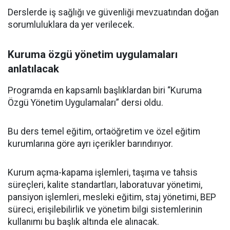
Derslerde iş sağlığı ve güvenliği mevzuatından doğan
sorumluluklara da yer verilecek.
Kuruma özgü yönetim uygulamaları
anlatılacak
Programda en kapsamlı başlıklardan biri “Kuruma
Özgü Yönetim Uygulamaları” dersi oldu.
Bu ders temel eğitim, ortaöğretim ve özel eğitim
kurumlarına göre ayrı içerikler barındırıyor.
Kurum açma-kapama işlemleri, taşıma ve tahsis
süreçleri, kalite standartları, laboratuvar yönetimi,
pansiyon işlemleri, mesleki eğitim, staj yönetimi, BEP
süreci, erişilebilirlik ve yönetim bilgi sistemlerinin
kullanımı bu başlık altında ele alınacak.