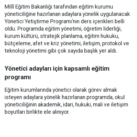
Millî Eğitim Bakanlığı tarafından eğitim kurumu
yöneticiliğine hazırlanan adaylara yönelik uygulanacak
Yönetici Yetiştirme Programı’nın ders içerikleri belli
oldu. Programda eğitim yönetimi, öğretim liderliği,
kurum kültürü, stratejik planlama, eğitim hukuku,
bütçeleme, afet ve kriz yönetimi, iletişim, protokol ve
teknoloji yönetimi gibi çok sayıda başlık yer aldı.
Yönetici adayları için kapsamlı eğitim
programı
Eğitim kurumlarında yönetici olarak görev almak
isteyen adaylara yönelik hazırlanan programda, okul
yöneticiliğinin akademik, idari, hukuki, mali ve iletişim
boyutları birlikte ele alınıyor.