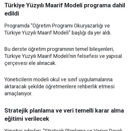
Türkiye Yüzyılı Maarif Modeli programa dahil
edildi
Programda “Öğretim Programı Okuryazarlığı ve
Türkiye Yüzyılı Maarif Modeli” başlığı da yer aldı.
Bu derste öğretim programının temel bileşenleri,
Türkiye Yüzyılı Maarif Modeli’nin felsefesi ve yapısal
çerçevesi ele alınacak.
Yöneticilerin modeli okul ve sınıf uygulamalarına
aktaracak şekilde öğretmenlere rehberlik etmesi
amaçlanıyor.
Stratejik planlama ve veri temelli karar alma
eğitimi verilecek