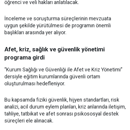
öğrenci ve veli hakları anlatılacak.
İnceleme ve soruşturma süreçlerinin mevzuata
uygun şekilde yürütülmesi de programın önemli
başlıkları arasında yer alıyor.
Afet, kriz, sağlık ve güvenlik yönetimi
programa girdi
“Kurum Sağlığı ve Güvenliği ile Afet ve Kriz Yönetimi”
dersiyle eğitim kurumlarında güvenli ortam
oluşturulması hedefleniyor.
Bu kapsamda fiziki güvenlik, hijyen standartları, risk
analizi, acil durum eylem planları, kriz anlarında iletişim,
tahliye, tatbikat ve afet sonrası psikososyal destek
süreçleri ele alınacak.