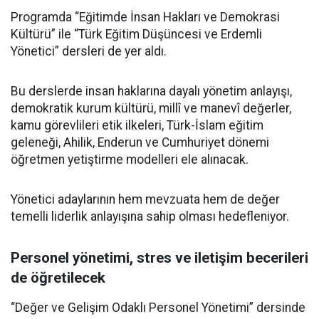
Programda “Eğitimde İnsan Hakları ve Demokrasi
Kültürü” ile “Türk Eğitim Düşüncesi ve Erdemli
Yönetici” dersleri de yer aldı.
Bu derslerde insan haklarına dayalı yönetim anlayışı,
demokratik kurum kültürü, millî ve manevî değerler,
kamu görevlileri etik ilkeleri, Türk-İslam eğitim
geleneği, Ahilik, Enderun ve Cumhuriyet dönemi
öğretmen yetiştirme modelleri ele alınacak.
Yönetici adaylarının hem mevzuata hem de değer
temelli liderlik anlayışına sahip olması hedefleniyor.
Personel yönetimi, stres ve iletişim becerileri
de öğretilecek
“Değer ve Gelişim Odaklı Personel Yönetimi” dersinde