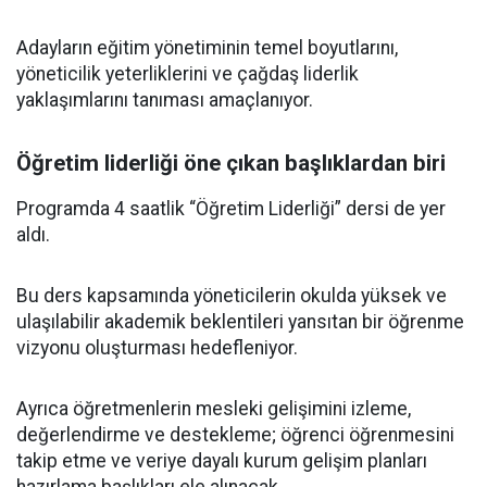
Adayların eğitim yönetiminin temel boyutlarını,
yöneticilik yeterliklerini ve çağdaş liderlik
yaklaşımlarını tanıması amaçlanıyor.
Öğretim liderliği öne çıkan başlıklardan biri
Programda 4 saatlik “Öğretim Liderliği” dersi de yer
aldı.
Bu ders kapsamında yöneticilerin okulda yüksek ve
ulaşılabilir akademik beklentileri yansıtan bir öğrenme
vizyonu oluşturması hedefleniyor.
Ayrıca öğretmenlerin mesleki gelişimini izleme,
değerlendirme ve destekleme; öğrenci öğrenmesini
takip etme ve veriye dayalı kurum gelişim planları