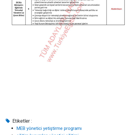
Etiketler :
MEB yönetici yetiştirme programı