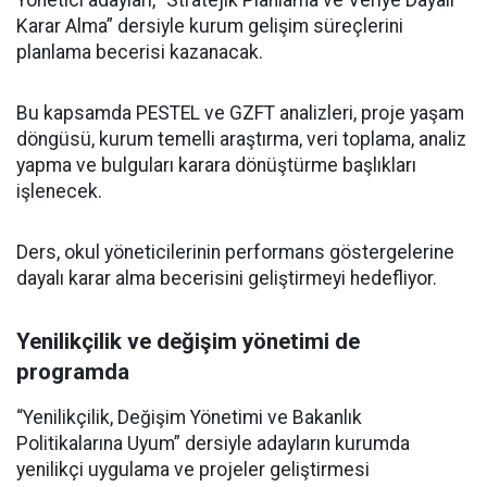
Yönetici adayları, “Stratejik Planlama ve Veriye Dayalı
Karar Alma” dersiyle kurum gelişim süreçlerini
planlama becerisi kazanacak.
Bu kapsamda PESTEL ve GZFT analizleri, proje yaşam
döngüsü, kurum temelli araştırma, veri toplama, analiz
yapma ve bulguları karara dönüştürme başlıkları
işlenecek.
Ders, okul yöneticilerinin performans göstergelerine
dayalı karar alma becerisini geliştirmeyi hedefliyor.
Yenilikçilik ve değişim yönetimi de
programda
“Yenilikçilik, Değişim Yönetimi ve Bakanlık
Politikalarına Uyum” dersiyle adayların kurumda
yenilikçi uygulama ve projeler geliştirmesi