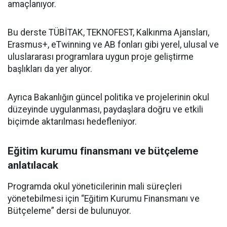
amaçlanıyor.
Bu derste TÜBİTAK, TEKNOFEST, Kalkınma Ajansları,
Erasmus+, eTwinning ve AB fonları gibi yerel, ulusal ve
uluslararası programlara uygun proje geliştirme
başlıkları da yer alıyor.
Ayrıca Bakanlığın güncel politika ve projelerinin okul
düzeyinde uygulanması, paydaşlara doğru ve etkili
biçimde aktarılması hedefleniyor.
Eğitim kurumu finansmanı ve bütçeleme
anlatılacak
Programda okul yöneticilerinin mali süreçleri
yönetebilmesi için “Eğitim Kurumu Finansmanı ve
Bütçeleme” dersi de bulunuyor.