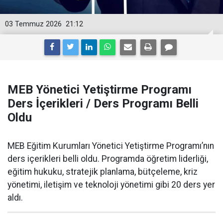
03 Temmuz 2026
21:12
MEB Yönetici Yetiştirme Programı
Ders İçerikleri / Ders Programı Belli
Oldu
MEB Eğitim Kurumları Yönetici Yetiştirme Programı’nın
ders içerikleri belli oldu. Programda öğretim liderliği,
eğitim hukuku, stratejik planlama, bütçeleme, kriz
yönetimi, iletişim ve teknoloji yönetimi gibi 20 ders yer
aldı.