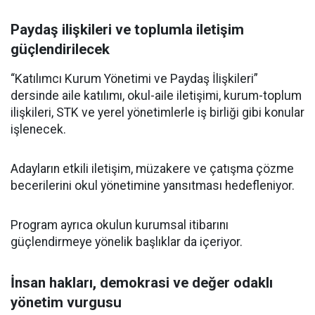
Paydaş ilişkileri ve toplumla iletişim
güçlendirilecek
“Katılımcı Kurum Yönetimi ve Paydaş İlişkileri”
dersinde aile katılımı, okul-aile iletişimi, kurum-toplum
ilişkileri, STK ve yerel yönetimlerle iş birliği gibi konular
işlenecek.
Adayların etkili iletişim, müzakere ve çatışma çözme
becerilerini okul yönetimine yansıtması hedefleniyor.
Program ayrıca okulun kurumsal itibarını
güçlendirmeye yönelik başlıklar da içeriyor.
İnsan hakları, demokrasi ve değer odaklı
yönetim vurgusu