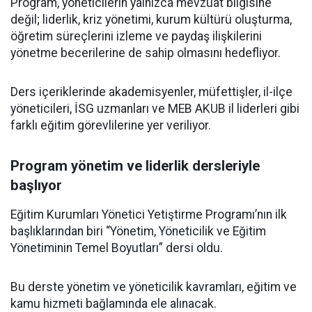
Program, yöneticilerin yalnızca mevzuat bilgisine
değil; liderlik, kriz yönetimi, kurum kültürü oluşturma,
öğretim süreçlerini izleme ve paydaş ilişkilerini
yönetme becerilerine de sahip olmasını hedefliyor.
Ders içeriklerinde akademisyenler, müfettişler, il-ilçe
yöneticileri, İSG uzmanları ve MEB AKUB il liderleri gibi
farklı eğitim görevlilerine yer veriliyor.
Program yönetim ve liderlik dersleriyle
başlıyor
Eğitim Kurumları Yönetici Yetiştirme Programı’nın ilk
başlıklarından biri “Yönetim, Yöneticilik ve Eğitim
Yönetiminin Temel Boyutları” dersi oldu.
Bu derste yönetim ve yöneticilik kavramları, eğitim ve
kamu hizmeti bağlamında ele alınacak.