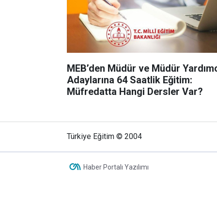
MEB’den Müdür ve Müdür Yardımc
Adaylarına 64 Saatlik Eğitim:
Müfredatta Hangi Dersler Var?
Türkiye Eğitim © 2004
Haber Portalı Yazılımı