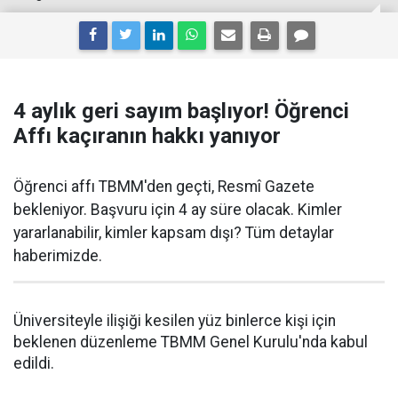
4 aylık geri sayım başlıyor! Öğrenci
Affı kaçıranın hakkı yanıyor
Öğrenci affı TBMM'den geçti, Resmî Gazete
bekleniyor. Başvuru için 4 ay süre olacak. Kimler
yararlanabilir, kimler kapsam dışı? Tüm detaylar
haberimizde.
Üniversiteyle ilişiği kesilen yüz binlerce kişi için
beklenen düzenleme TBMM Genel Kurulu'nda kabul
edildi.