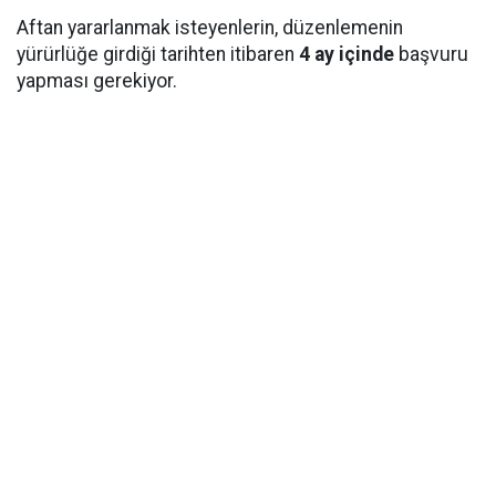
Aftan yararlanmak isteyenlerin, düzenlemenin
yürürlüğe girdiği tarihten itibaren
4 ay içinde
başvuru
yapması gerekiyor.