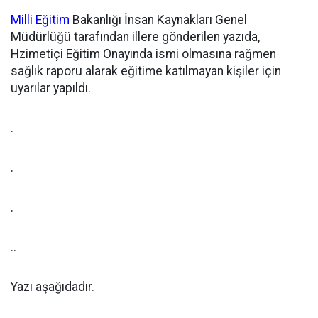
Milli Eğitim
Bakanlığı İnsan Kaynakları Genel
Müdürlüğü tarafından illere gönderilen yazıda,
Hzimetiçi Eğitim Onayında ismi olmasına rağmen
sağlık raporu alarak eğitime katılmayan kişiler için
uyarılar yapıldı.
.
.
.
..
Yazı aşağıdadır.