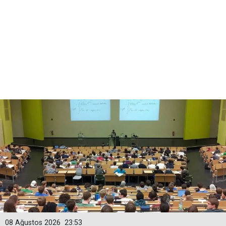
08 Ağustos 2026
23:53