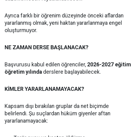
Ayrıca farklı bir öğrenim düzeyinde önceki aflardan
yararlanmış olmak, yeni haktan yararlanmaya engel
oluşturmuyor.
NE ZAMAN DERSE BAŞLANACAK?
Başvurusu kabul edilen öğrenciler,
2026-2027 eğitim
öğretim yılında
derslere başlayabilecek.
KİMLER YARARLANAMAYACAK?
Kapsam dışı bırakılan gruplar da net biçimde
belirlendi. Şu suçlardan hüküm giyenler aftan
yararlanamayacak: