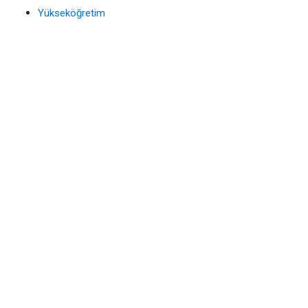
Yükseköğretim