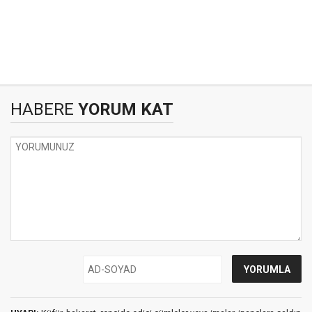
HABERE
YORUM KAT