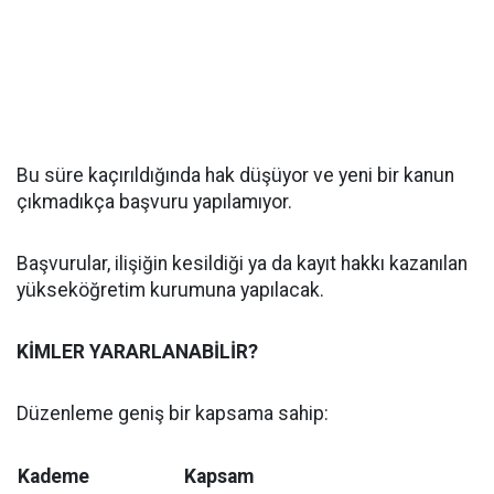
Bu süre kaçırıldığında hak düşüyor ve yeni bir kanun
çıkmadıkça başvuru yapılamıyor.
Başvurular, ilişiğin kesildiği ya da kayıt hakkı kazanılan
yükseköğretim kurumuna yapılacak.
KİMLER YARARLANABİLİR?
Düzenleme geniş bir kapsama sahip:
Kademe
Kapsam