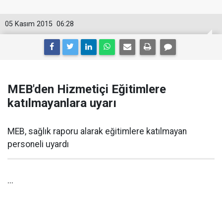
05 Kasım 2015
06:28
MEB'den Hizmetiçi Eğitimlere
katılmayanlara uyarı
MEB, sağlık raporu alarak eğitimlere katılmayan
personeli uyardı
...