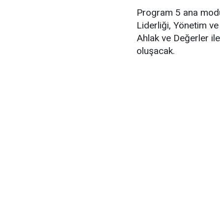
Program 5 ana modül
Liderliği, Yönetim ve 
Ahlak ve Değerler ile
oluşacak.