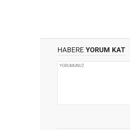
HABERE
YORUM KAT