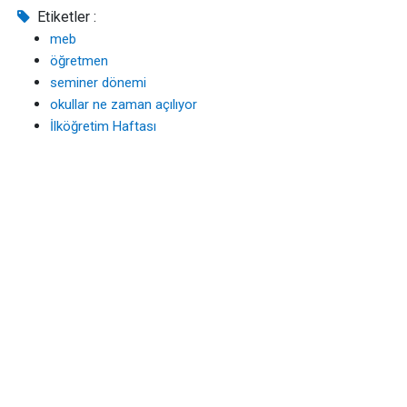
Etiketler :
meb
öğretmen
seminer dönemi
okullar ne zaman açılıyor
İlköğretim Haftası