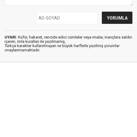
UYARI:
Küfür, hakaret, rencide edici cümleler veya imalar, inançlara saldırı
içeren, imla kuralları ile yazılmamış,
Türkçe karakter kullanılmayan ve büyük harflerle yazılmış yorumlar
onaylanmamaktadır.