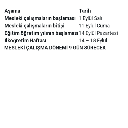
Aşama
Tarih
Mesleki çalışmaların başlaması
1 Eylül Salı
Mesleki çalışmaların bitişi
11 Eylül Cuma
Eğitim öğretim yılının başlaması
14 Eylül Pazartesi
İlköğretim Haftası
14 – 18 Eylül
MESLEKİ ÇALIŞMA DÖNEMİ 9 GÜN SÜRECEK