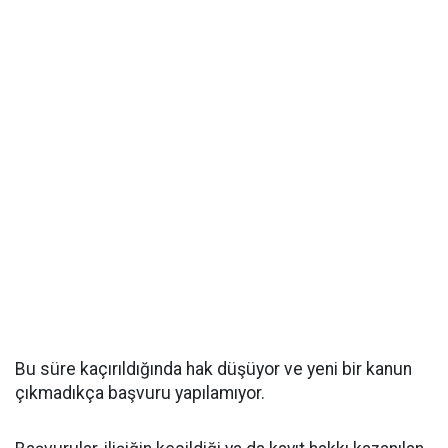
Bu süre kaçırıldığında hak düşüyor ve yeni bir kanun
çıkmadıkça başvuru yapılamıyor.