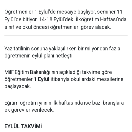
Öğretmenler 1 Eylül'de mesaiye başlıyor, seminer 11
Eylül'de bitiyor. 14-18 Eylül'deki İlköğretim Haftası'nda
sınıf ve okul öncesi öğretmenleri görev alacak.
Yaz tatilinin sonuna yaklaşılırken bir milyondan fazla
öğretmenin eylül planı netleşti.
Millî Eğitim Bakanlığı'nın açıkladığı takvime göre
öğretmenler
1 Eylül
itibarıyla okullardaki mesailerine
başlayacak.
Eğitim öğretim yılının ilk haftasında ise bazı branşlara
ek görevler verilecek.
EYLÜL TAKVİMİ