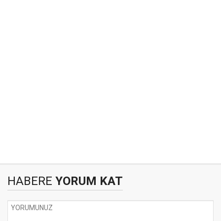
HABERE
YORUM KAT