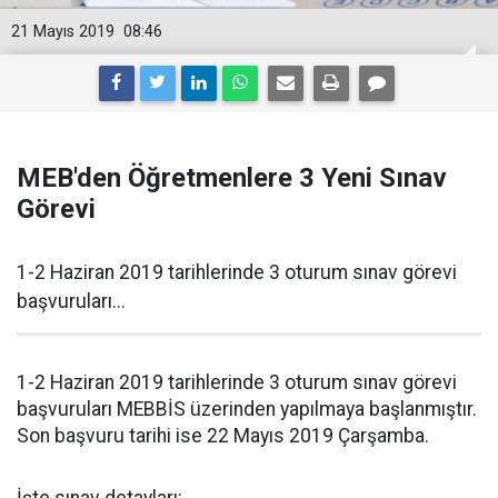
21 Mayıs 2019
08:46
MEB'den Öğretmenlere 3 Yeni Sınav
Görevi
1-2 Haziran 2019 tarihlerinde 3 oturum sınav görevi
başvuruları...
1-2 Haziran 2019 tarihlerinde 3 oturum sınav görevi
başvuruları MEBBİS üzerinden yapılmaya başlanmıştır.
Son başvuru tarihi ise 22 Mayıs 2019 Çarşamba.