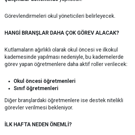
Görevlendirmeleri okul yöneticileri belirleyecek.
HANGİ BRANŞLAR DAHA ÇOK GÖREV ALACAK?
Kutlamaların ağırlıklı olarak okul öncesi ve ilkokul
kademesinde yapılması nedeniyle, bu kademelerde
görev yapan öğretmenlere daha aktif roller verilecek:
Okul öncesi öğretmenleri
Sınıf öğretmenleri
Diğer branşlardaki öğretmenlere ise destek nitelikli
görevler verilmesi bekleniyor.
İLK HAFTA NEDEN ÖNEMLİ?