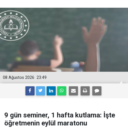
08 Ağustos 2026
23:49
9 gün seminer, 1 hafta kutlama: İşte
öğretmenin eylül maratonu