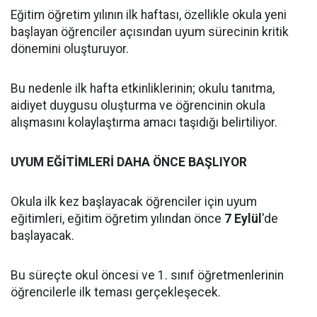
Eğitim öğretim yılının ilk haftası, özellikle okula yeni
başlayan öğrenciler açısından uyum sürecinin kritik
dönemini oluşturuyor.
Bu nedenle ilk hafta etkinliklerinin; okulu tanıtma,
aidiyet duygusu oluşturma ve öğrencinin okula
alışmasını kolaylaştırma amacı taşıdığı belirtiliyor.
UYUM EĞİTİMLERİ DAHA ÖNCE BAŞLIYOR
Okula ilk kez başlayacak öğrenciler için uyum
eğitimleri, eğitim öğretim yılından önce
7 Eylül
'de
başlayacak.
Bu süreçte okul öncesi ve 1. sınıf öğretmenlerinin
öğrencilerle ilk teması gerçekleşecek.