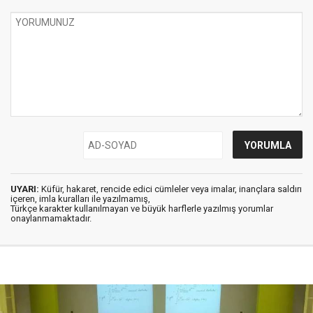
UYARI:
Küfür, hakaret, rencide edici cümleler veya imalar, inançlara saldırı
içeren, imla kuralları ile yazılmamış,
Türkçe karakter kullanılmayan ve büyük harflerle yazılmış yorumlar
onaylanmamaktadır.