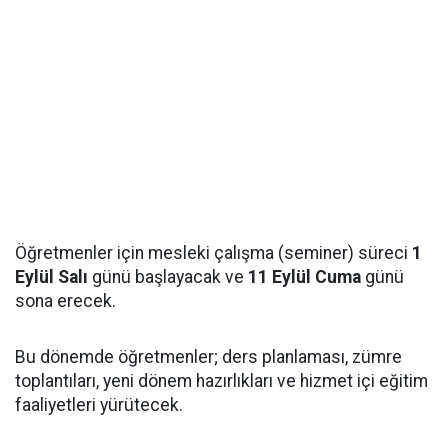
Öğretmenler için mesleki çalışma (seminer) süreci
1
Eylül Salı
günü başlayacak ve
11 Eylül Cuma
günü
sona erecek.
Bu dönemde öğretmenler; ders planlaması, zümre
toplantıları, yeni dönem hazırlıkları ve hizmet içi eğitim
faaliyetleri yürütecek.