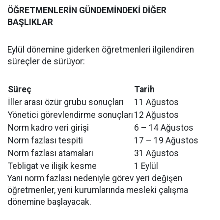
ÖĞRETMENLERİN GÜNDEMİNDEKİ DİĞER
BAŞLIKLAR
Eylül dönemine giderken öğretmenleri ilgilendiren
süreçler de sürüyor:
Süreç
Tarih
İller arası özür grubu sonuçları
11 Ağustos
Yönetici görevlendirme sonuçları
12 Ağustos
Norm kadro veri girişi
6 – 14 Ağustos
Norm fazlası tespiti
17 – 19 Ağustos
Norm fazlası atamaları
31 Ağustos
Tebligat ve ilişik kesme
1 Eylül
Yani norm fazlası nedeniyle görev yeri değişen
öğretmenler, yeni kurumlarında mesleki çalışma
dönemine başlayacak.