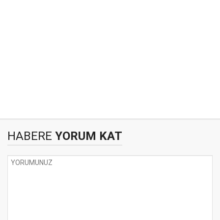
HABERE
YORUM KAT