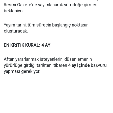
Resmî Gazete'de yayımlanarak yürürlüğe girmesi
bekleniyor.
Yayım tarihi, tüm sürecin başlangıç noktasını
oluşturacak.
EN KRİTİK KURAL: 4 AY
Aftan yararlanmak isteyenlerin, düzenlemenin
yürürlüğe girdiği tarihten itibaren
4 ay içinde
başvuru
yapması gerekiyor.