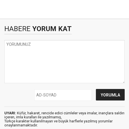
HABERE
YORUM KAT
UYARI:
Küfür, hakaret, rencide edici cümleler veya imalar, inançlara saldırı
içeren, imla kuralları ile yazılmamış,
Türkçe karakter kullanılmayan ve büyük harflerle yazılmış yorumlar
onaylanmamaktadır.