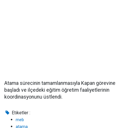
Atama sürecinin tamamlanmasıyla Kapan görevine
başladı ve ilçedeki eğitim öğretim faaliyetlerinin
koordinasyonunu üstlendi.
Etiketler :
meb
atama