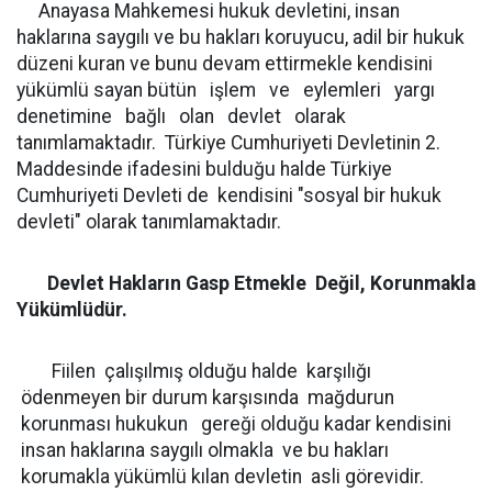
Anayasa Mahkemesi hukuk devletini, insan
haklarına saygılı ve bu hakları koruyucu, adil bir hukuk
düzeni kuran ve bunu devam ettirmekle kendisini
yükümlü sayan bütün işlem ve eylemleri yargı
denetimine bağlı olan devlet olarak
tanımlamaktadır. Türkiye Cumhuriyeti Devletinin 2.
Maddesinde ifadesini bulduğu halde Türkiye
Cumhuriyeti Devleti de kendisini "sosyal bir hukuk
devleti" olarak tanımlamaktadır.
Devlet Hakların Gasp Etmekle Değil, Korunmakla
Yükümlüdür.
Fiilen çalışılmış olduğu halde karşılığı
ödenmeyen bir durum karşısında mağdurun
korunması hukukun gereği olduğu kadar kendisini
insan haklarına saygılı olmakla ve bu hakları
korumakla yükümlü kılan devletin asli görevidir.