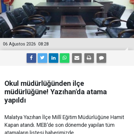
06 Ağustos 2026
08:28
Okul müdürlüğünden ilçe
müdürlüğüne! Yazıhan'da atama
yapıldı
Malatya Yazıhan İlçe Millî Eğitim Müdürlüğüne Hamit
Kapan atandı. MEB'de son dönemde yapılan tüm
atamaların listesi haberimizde.