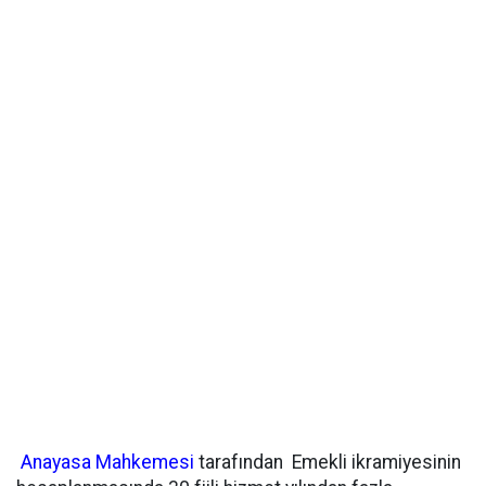
Anayasa Mahkemesi
tarafından Emekli ikramiyesinin