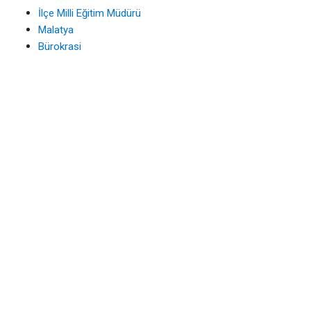
İlçe Milli Eğitim Müdürü
Malatya
Bürokrasi