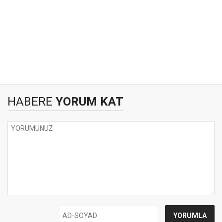
HABERE
YORUM KAT