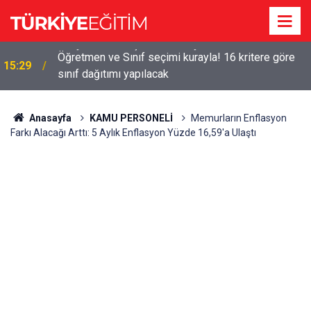
!
Öğretmen ve Sınıf seçimi kurayla! 16 kritere göre
15:29
sınıf dağıtımı yapılacak
Anasayfa
KAMU PERSONELİ
Memurların Enflasyon
Farkı Alacağı Arttı: 5 Aylık Enflasyon Yüzde 16,59'a Ulaştı