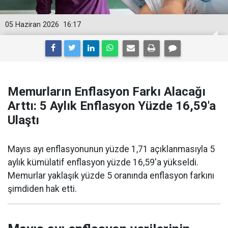
05 Haziran 2026
16:17
Memurların Enflasyon Farkı Alacağı
Arttı: 5 Aylık Enflasyon Yüzde 16,59'a
Ulaştı
Mayıs ayı enflasyonunun yüzde 1,71 açıklanmasıyla 5
aylık kümülatif enflasyon yüzde 16,59'a yükseldi.
Memurlar yaklaşık yüzde 5 oranında enflasyon farkını
şimdiden hak etti.