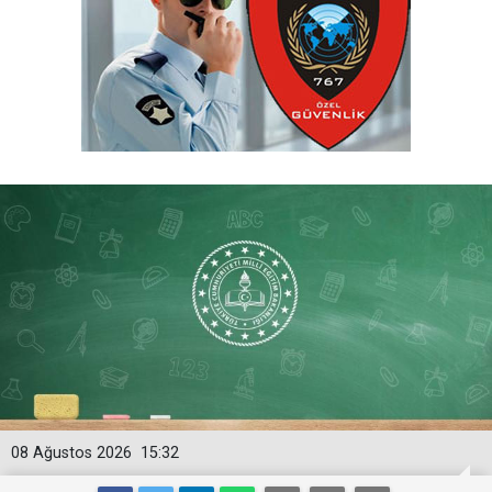
08 Ağustos 2026
15:32