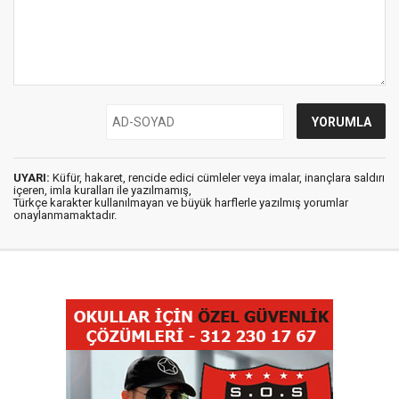
UYARI:
Küfür, hakaret, rencide edici cümleler veya imalar, inançlara saldırı
içeren, imla kuralları ile yazılmamış,
Türkçe karakter kullanılmayan ve büyük harflerle yazılmış yorumlar
onaylanmamaktadır.