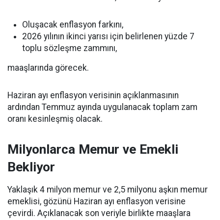
Oluşacak enflasyon farkını,
2026 yılının ikinci yarısı için belirlenen yüzde 7
toplu sözleşme zammını,
maaşlarında görecek.
Haziran ayı enflasyon verisinin açıklanmasının
ardından Temmuz ayında uygulanacak toplam zam
oranı kesinleşmiş olacak.
Milyonlarca Memur ve Emekli
Bekliyor
Yaklaşık 4 milyon memur ve 2,5 milyonu aşkın memur
emeklisi, gözünü Haziran ayı enflasyon verisine
çevirdi. Açıklanacak son veriyle birlikte maaşlara