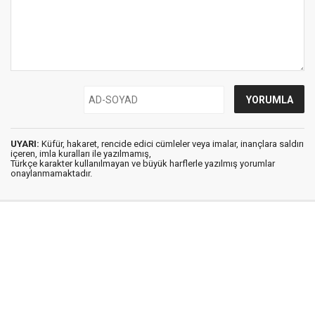
UYARI:
Küfür, hakaret, rencide edici cümleler veya imalar, inançlara saldırı
içeren, imla kuralları ile yazılmamış,
Türkçe karakter kullanılmayan ve büyük harflerle yazılmış yorumlar
onaylanmamaktadır.