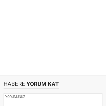
HABERE
YORUM KAT