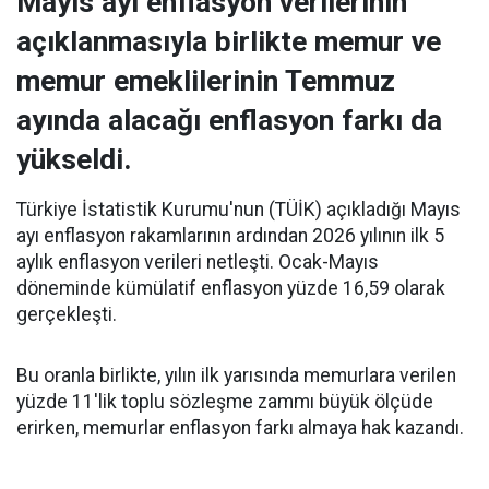
Mayıs ayı enflasyon verilerinin
açıklanmasıyla birlikte memur ve
memur emeklilerinin Temmuz
ayında alacağı enflasyon farkı da
yükseldi.
Türkiye İstatistik Kurumu'nun (TÜİK) açıkladığı Mayıs
ayı enflasyon rakamlarının ardından 2026 yılının ilk 5
aylık enflasyon verileri netleşti. Ocak-Mayıs
döneminde kümülatif enflasyon yüzde 16,59 olarak
gerçekleşti.
Bu oranla birlikte, yılın ilk yarısında memurlara verilen
yüzde 11'lik toplu sözleşme zammı büyük ölçüde
erirken, memurlar enflasyon farkı almaya hak kazandı.