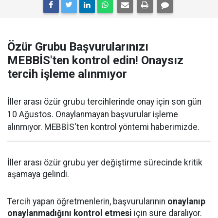
Özür Grubu Başvurularınızı
MEBBİS'ten kontrol edin! Onaysız
tercih işleme alınmıyor
İller arası özür grubu tercihlerinde onay için son gün
10 Ağustos. Onaylanmayan başvurular işleme
alınmıyor. MEBBİS'ten kontrol yöntemi haberimizde.
İller arası özür grubu yer değiştirme sürecinde kritik
aşamaya gelindi.
Tercih yapan öğretmenlerin, başvurularının
onaylanıp
onaylanmadığını kontrol etmesi
için süre daralıyor.