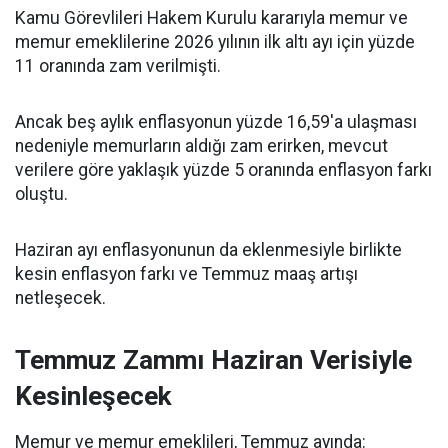
Kamu Görevlileri Hakem Kurulu kararıyla memur ve
memur emeklilerine 2026 yılının ilk altı ayı için yüzde
11 oranında zam verilmişti.
Ancak beş aylık enflasyonun yüzde 16,59'a ulaşması
nedeniyle memurların aldığı zam erirken, mevcut
verilere göre yaklaşık yüzde 5 oranında enflasyon farkı
oluştu.
Haziran ayı enflasyonunun da eklenmesiyle birlikte
kesin enflasyon farkı ve Temmuz maaş artışı
netleşecek.
Temmuz Zammı Haziran Verisiyle
Kesinleşecek
Memur ve memur emeklileri, Temmuz ayında: