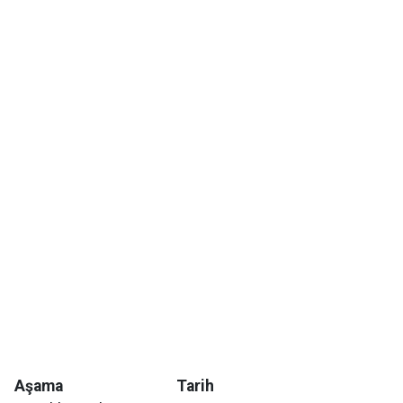
Aşama
Tarih