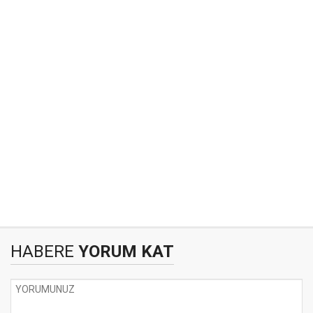
HABERE
YORUM KAT