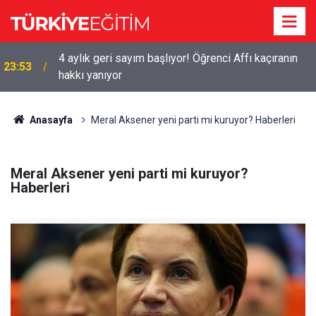
4 aylık geri sayım başlıyor! Öğrenci Affı kaçıranın
23:53
hakkı yanıyor
Anasayfa
Meral Aksener yeni parti mi kuruyor? Haberleri
Meral Aksener yeni parti mi kuruyor?
Haberleri