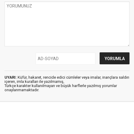
UYARI:
Küfür, hakaret, rencide edici cümleler veya imalar, inançlara saldırı
içeren, imla kuralları ile yazılmamış,
Türkçe karakter kullanılmayan ve büyük harflerle yazılmış yorumlar
onaylanmamaktadır.