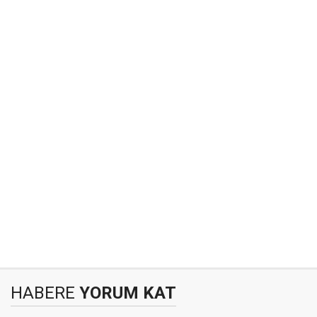
HABERE
YORUM KAT