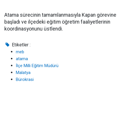
Atama sürecinin tamamlanmasıyla Kapan görevine
başladı ve ilçedeki eğitim öğretim faaliyetlerinin
koordinasyonunu üstlendi.
Etiketler :
meb
atama
İlçe Milli Eğitim Müdürü
Malatya
Bürokrasi