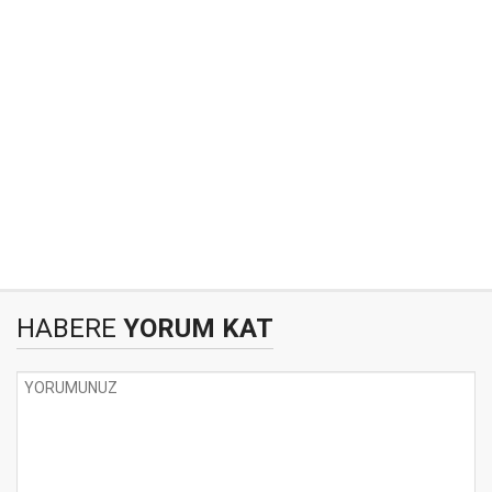
HABERE
YORUM KAT