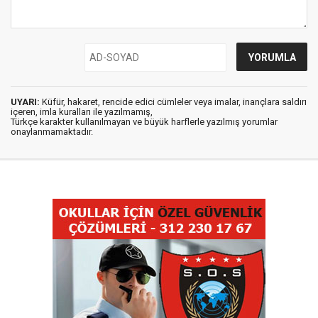
UYARI:
Küfür, hakaret, rencide edici cümleler veya imalar, inançlara saldırı
içeren, imla kuralları ile yazılmamış,
Türkçe karakter kullanılmayan ve büyük harflerle yazılmış yorumlar
onaylanmamaktadır.