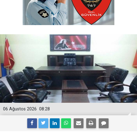
06 Ağustos 2026
08:28