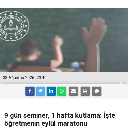
08 Ağustos 2026
23:49
9 gün seminer, 1 hafta kutlama: İşte
öğretmenin eylül maratonu