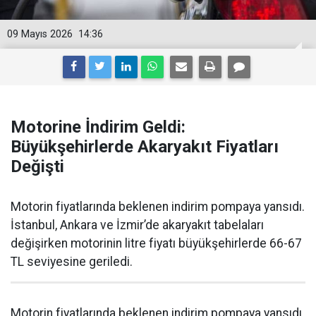
09 Mayıs 2026
14:36
Motorine İndirim Geldi:
Büyükşehirlerde Akaryakıt Fiyatları
Değişti
Motorin fiyatlarında beklenen indirim pompaya yansıdı.
İstanbul, Ankara ve İzmir’de akaryakıt tabelaları
değişirken motorinin litre fiyatı büyükşehirlerde 66-67
TL seviyesine geriledi.
Motorin fiyatlarında beklenen indirim pompaya yansıdı.