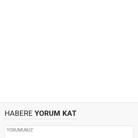
HABERE
YORUM KAT