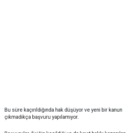
Bu süre kaçırıldığında hak düşüyor ve yeni bir kanun
çıkmadıkça başvuru yapılamıyor.