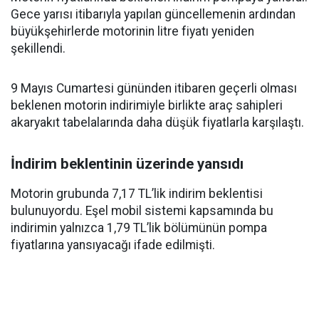
Gece yarısı itibarıyla yapılan güncellemenin ardından
büyükşehirlerde motorinin litre fiyatı yeniden
şekillendi.
9 Mayıs Cumartesi gününden itibaren geçerli olması
beklenen motorin indirimiyle birlikte araç sahipleri
akaryakıt tabelalarında daha düşük fiyatlarla karşılaştı.
İndirim beklentinin üzerinde yansıdı
Motorin grubunda 7,17 TL’lik indirim beklentisi
bulunuyordu. Eşel mobil sistemi kapsamında bu
indirimin yalnızca 1,79 TL’lik bölümünün pompa
fiyatlarına yansıyacağı ifade edilmişti.