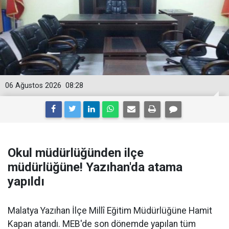
06 Ağustos 2026
08:28
Okul müdürlüğünden ilçe
müdürlüğüne! Yazıhan'da atama
yapıldı
Malatya Yazıhan İlçe Millî Eğitim Müdürlüğüne Hamit
Kapan atandı. MEB'de son dönemde yapılan tüm