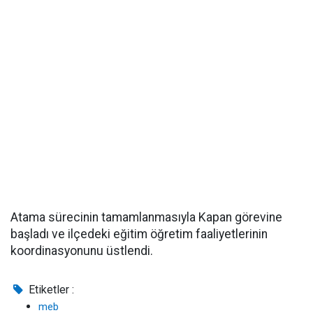
Atama sürecinin tamamlanmasıyla Kapan görevine
başladı ve ilçedeki eğitim öğretim faaliyetlerinin
koordinasyonunu üstlendi.
Etiketler :
meb