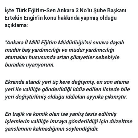
İşte Türk Eğitim-Sen Ankara 3 No'lu Şube Başkanı
Ertekin Engin'in konu hakkında yapmış olduğu
açıklama:
"Ankara İl Milli Eğitim Müdürlüğü'nü sınava dayalı
müdür baş yardımcılığı ve müdür yardımcılığı
atamaları hususunda artan şikayetler sebebiyle
buradan uyarıyorum.
Ekranda atandı yeri üç kere değişmiş, en son atama
yeri ile valiliğe gönderildiği iddia edilen listede bile
yeri değiştirilmiş olduğu iddiaları ayyuka çıkmıştır.
En trajik ve komik olan ise yanlış tesis edilmiş
işlemlerin valiliğe imzaya gönderildiği için düzeltme
şanslarının kalmadığının söylendiğidir.