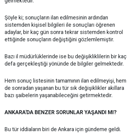
gelmektedir.
Şöyle ki; sonuçların ilan edilmesinin ardından
sistemden kişisel bilgileri ile sonuçları öğrenen
adaylar, bir kaç gün sonra tekrar sistemden kontrol
ettiğinde sonuçların değiştiğini gözlemlemiştir.
Bazı il müdürlüklerinde ise bu değişikliklilerin bir kaç
defa gerçekleştiği yönünde de bilgiler gelmektedir.
Hem sonuç listesinin tamamının ilan edilmeyişi, hem
de sonradan yaşanan bu tür sık değişiklikler akıllara
bazı şaibelerin yaşanabileceğini getirmektedir.
ANKARA'DA BENZER SORUNLAR YAŞANDI MI?
Bu tür iddiaların biri de Ankara için gündeme geldi.