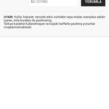
UYARI:
Küfür, hakaret, rencide edici cümleler veya imalar, inançlara saldırı
içeren, imla kuralları ile yazılmamış,
Türkçe karakter kullanılmayan ve büyük harflerle yazılmış yorumlar
onaylanmamaktadır.