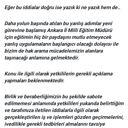
Eğer bu iddialar doğru ise yazık ki ne yazık hem de..
Daha yolun başında atılan bu yanlış adımlar yeni
görevine başlamış Ankara İl Milli Eğitim Müdürü
için eğitimin hiç bir paydaşını mutlu etmeyecek
yanlış uygulamaların başlangıcı olacağı dolayısı ile
bizim de hak arama mücadelemizin alanlara
taşınacağı anlamına gelmektedir.
Konu ile ilgili olarak yetkililerin gerekli açıklama
yapmaları beklenmektedir.
Birlik ve beraberliğimizin bu şekilde sabote
edilmemesi anlamında yetkilileri yukarıda belirttiğim
ve tarafımıza iletilen iddialarla ilgili olarak
gerçekleştirilen iş ve işlemleri gözden geçirmelerini,
ivedilikle gerekli tedbirleri almalarını tavsiye