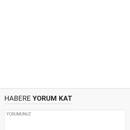
HABERE
YORUM KAT