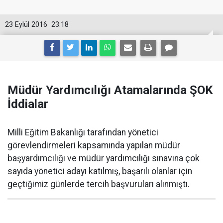
23 Eylül 2016
23:18
Müdür Yardımcılığı Atamalarında ŞOK
İddialar
Milli Eğitim Bakanlığı tarafından yönetici
görevlendirmeleri kapsamında yapılan müdür
başyardımcılığı ve müdür yardımcılığı sınavına çok
sayıda yönetici adayı katılmış, başarılı olanlar için
geçtiğimiz günlerde tercih başvuruları alınmıştı.