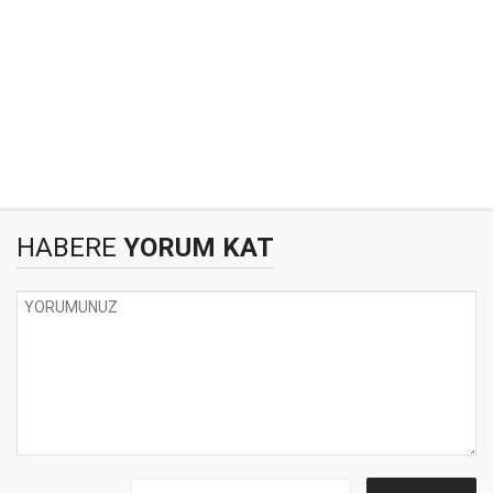
HABERE
YORUM KAT