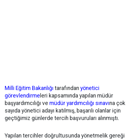
Milli Eğitim Bakanlığı
tarafından
yönetici
görevlendirme
leri kapsamında yapılan müdür
başyardımcılığı ve
müdür yardımcılığı sınavı
na çok
sayıda yönetici adayı katılmış, başarılı olanlar için
geçtiğimiz günlerde tercih başvuruları alınmıştı.
Yapılan tercihler doğrultusunda yönetmelik gereği