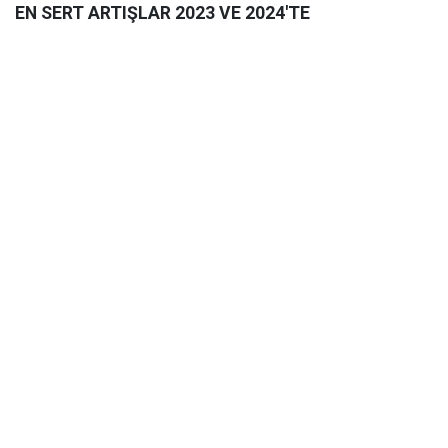
EN SERT ARTIŞLAR 2023 VE 2024'TE