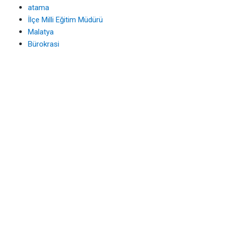
atama
İlçe Milli Eğitim Müdürü
Malatya
Bürokrasi