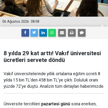
06 Ağustos 2026
08:08
8 yılda 29 kat arttı! Vakıf üniversitesi
ücretleri servete döndü
Vakıf üniversitelerinde yıllık ortalama eğitim ücreti 8
yılda 15 bin TL'den 458 bin TL'ye çıktı. Doluluk oranı
yüzde 72'ye düştü. Analizin tüm detayları haberimizde.
Üniversite tercihleri
pazartesi günü
sona ererken,