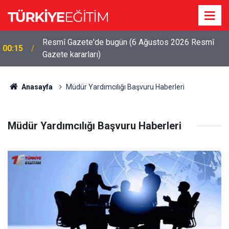
Resmî Gazete'de bugün (6 Ağustos 2026 Resmî
00:15
Gazete kararları)
Anasayfa
Müdür Yardımcılığı Başvuru Haberleri
Müdür Yardımcılığı Başvuru Haberleri