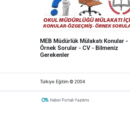
MEB Müdürlük Mülakatı Konular -
Örnek Sorular - CV - Bilmeniz
Gerekenler
Türkiye Eğitim © 2004
Haber Portalı Yazılımı