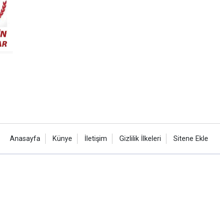
Anasayfa
Künye
İletişim
Gizlilik İlkeleri
Sitene Ekle