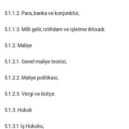
5.1.1.2. Para, banka ve konjonktür,
5.1.1.3. Milli gelir, istihdam ve işletme iktisadı.
5.1.2. Maliye
5.1.2.1. Genel maliye teorisi,
5.1.2.2. Maliye politikası,
5.1.2.3. Vergi ve bütçe.
5.1.3. Hukuk
5.1.3.1 İş Hukuku,