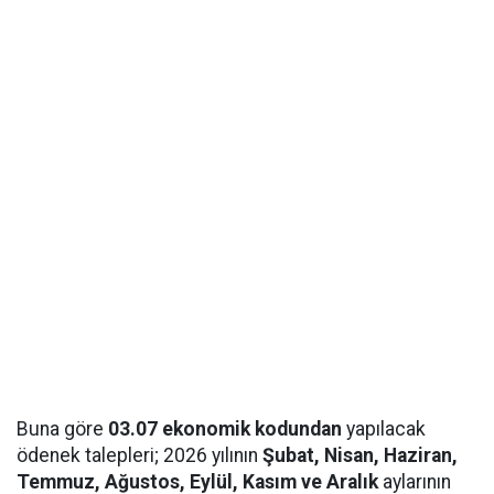
Buna göre
03.07 ekonomik kodundan
yapılacak
ödenek talepleri; 2026 yılının
Şubat, Nisan, Haziran,
Temmuz, Ağustos, Eylül, Kasım ve Aralık
aylarının