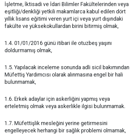
İşletme, İktisadi ve İdari Bilimler Fakültelerinden veya
eşitliği/denkliği yetkili makamlarca kabul edilen dört
yıllık lisans eğitimi veren yurt içi veya yurt dışındaki
fakülte ve yüksekokullardan birini bitirmiş olmak,
1.4. 01/01/2016 günü itibari ile otuzbeş yaşını
doldurmamış olmak,
1.5. Yapılacak inceleme sonunda adli sicil bakımından
Müfettiş Yardımcısı olarak alınmasına engel bir hali
bulunmamak,
1.6. Erkek adaylar için askerliğini yapmış veya
erteletmiş olmak veya askerlikle ilgisi bulunmamak.
1.7. Müfettişlik mesleğini yerine getirmesini
engelleyecek herhangi bir sağlık problemi olmamak,