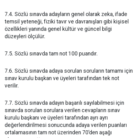
7.4. Sözlü sınavda adayların genel olarak zeka, ifade
temsil yeteneği, fiziki tavır ve davranışları gibi kişisel
özellikleri yanında genel kültür ve güncel bilgi
düzeyleri ölçülür.
7.5. Sözlü sınavda tam not 100 puandır.
7.6. Sözlü sınavda adaya sorulan soruların tamamı için
sınav kurulu başkan ve üyeleri tarafından tek not
verilir.
7.7. Sözlü sınavda adayın başarılı sayılabilmesi için
sınavda sorulan sorulara verilen cevapların sınav
kurulu başkanı ve üyeleri tarafından ayrı ayrı
değerlendirilmesi sonucunda adaya verilen puanları
ortalamasının tam not üzerinden 70’den aşağı