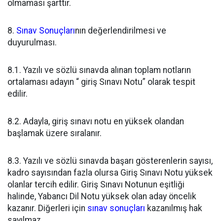
olmaması şarttır.
8.
Sınav Sonuçları
nın değerlendirilmesi ve
duyurulması.
8.1. Yazılı ve sözlü sınavda alınan toplam notların
ortalaması adayın “ giriş Sınavı Notu” olarak tespit
edilir.
8.2. Adayla, giriş sınavı notu en yüksek olandan
başlamak üzere sıralanır.
8.3. Yazılı ve sözlü sınavda başarı gösterenlerin sayısı,
kadro sayısından fazla olursa Giriş Sınavı Notu yüksek
olanlar tercih edilir. Giriş Sınavı Notunun eşitliği
halinde, Yabancı Dil Notu yüksek olan aday öncelik
kazanır. Diğerleri için
sınav sonuçları
kazanılmış hak
sayılmaz.