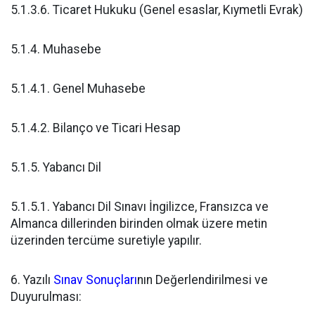
5.1.3.6. Ticaret Hukuku (Genel esaslar, Kıymetli Evrak)
5.1.4. Muhasebe
5.1.4.1. Genel Muhasebe
5.1.4.2. Bilanço ve Ticari Hesap
5.1.5. Yabancı Dil
5.1.5.1. Yabancı Dil Sınavı İngilizce, Fransızca ve
Almanca dillerinden birinden olmak üzere metin
üzerinden tercüme suretiyle yapılır.
6. Yazılı
Sınav Sonuçları
nın Değerlendirilmesi ve
Duyurulması: