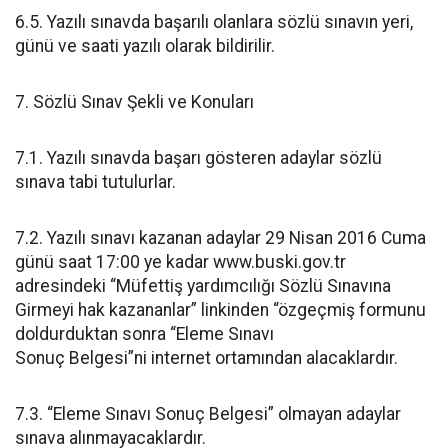
6.5. Yazılı sınavda başarılı olanlara sözlü sınavın yeri,
günü ve saati yazılı olarak bildirilir.
7. Sözlü Sınav Şekli ve Konuları
7.1. Yazılı sınavda başarı gösteren adaylar sözlü
sınava tabi tutulurlar.
7.2. Yazılı sınavı kazanan adaylar 29 Nisan 2016 Cuma
günü saat 17:00 ye kadar www.buski.gov.tr
adresindeki “Müfettiş yardımcılığı Sözlü Sınavına
Girmeyi hak kazananlar” linkinden “özgeçmiş formunu
doldurduktan sonra “Eleme Sınavı
Sonuç Belgesi”ni internet ortamından alacaklardır.
7.3. “Eleme Sınavı Sonuç Belgesi” olmayan adaylar
sınava alınmayacaklardır.