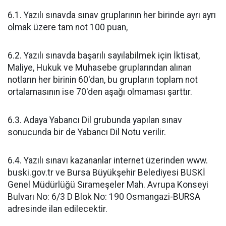
6.1. Yazılı sınavda sınav gruplarının her birinde ayrı ayrı
olmak üzere tam not 100 puan,
6.2. Yazılı sınavda başarılı sayılabilmek için İktisat,
Maliye, Hukuk ve Muhasebe gruplarından alınan
notların her birinin 60'dan, bu grupların toplam not
ortalamasının ise 70'den aşağı olmaması şarttır.
6.3. Adaya Yabancı Dil grubunda yapılan sınav
sonucunda bir de Yabancı Dil Notu verilir.
6.4. Yazılı sınavı kazananlar internet üzerinden www.
buski.gov.tr ve Bursa Büyükşehir Belediyesi BUSKİ
Genel Müdürlüğü Sırameşeler Mah. Avrupa Konseyi
Bulvarı No: 6/3 D Blok No: 190 Osmangazi-BURSA
adresinde ilan edilecektir.