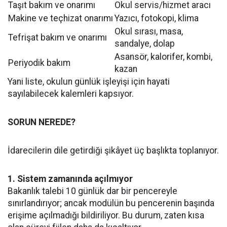
Taşıt bakım ve onarımı
Okul servis/hizmet aracı
Makine ve teçhizat onarımı
Yazıcı, fotokopi, klima
Okul sırası, masa,
Tefrişat bakım ve onarımı
sandalye, dolap
Asansör, kalorifer, kombi,
Periyodik bakım
kazan
Yani liste, okulun günlük işleyişi için hayati
sayılabilecek kalemleri kapsıyor.
SORUN NEREDE?
İdarecilerin dile getirdiği şikâyet üç başlıkta toplanıyor.
1. Sistem zamanında açılmıyor
Bakanlık talebi 10 günlük dar bir pencereyle
sınırlandırıyor; ancak modülün bu pencerenin başında
erişime açılmadığı bildiriliyor. Bu durum, zaten kısa