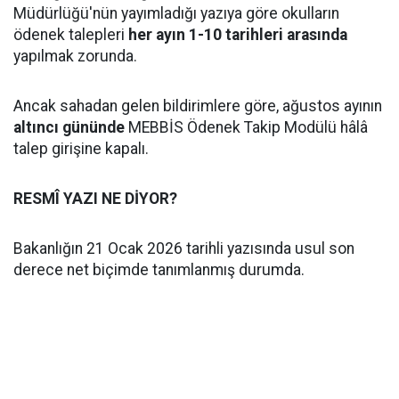
Müdürlüğü'nün yayımladığı yazıya göre okulların
ödenek talepleri
her ayın 1-10 tarihleri arasında
yapılmak zorunda.
Ancak sahadan gelen bildirimlere göre, ağustos ayının
altıncı gününde
MEBBİS Ödenek Takip Modülü hâlâ
talep girişine kapalı.
RESMÎ YAZI NE DİYOR?
Bakanlığın 21 Ocak 2026 tarihli yazısında usul son
derece net biçimde tanımlanmış durumda.