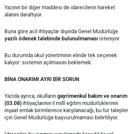
Yazının bir diğer maddesi de idarecilerin hareket
alanını daraltıyor.
Buna göre acil ihtiyaçlar dışında Genel Müdürlüğe
yazılı ödenek talebinde bulunulmaması
isteniyor.
Bu durumda okul yönetiminin elinde tek seçenek
kalıyor: sistemin açılmasını beklemek.
BİNA ONARIMI AYRI BİR SORUN
Yazıda ayrıca, okulların
gayrimenkul bakım ve onarım
(03.08)
ihtiyaçlarının il millî eğitim müdürlüklerinin
inşaat emlak birimlerince karşılanacağı, bu tür talepler
için Genel Müdürlüğe başvurulmaması belirtiliyor.