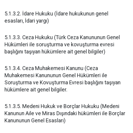
5.1.3.2. İdare Hukuku (İdare hukukunun genel
esasları, İdari yargı)
5.1.3.3. Ceza Hukuku (Türk Ceza Kanununun Genel
Hükümleri ile soruşturma ve kovuşturma evresi
başlığını taşıyan hükümlere ait genel bilgiler)
5.1.3.4. Ceza Muhakemesi Kanunu (Ceza
Muhakemesi Kanununun Genel Hükümleri ile
Soruşturma ve Kovuşturma Evresi başlığını taşıyan
hükümlere ait genel bilgiler.
5.1.3.5. Medeni Hukuk ve Borçlar Hukuku (Medeni
Kanunun Aile ve Miras Dışındaki hükümleri ile Borçlar
Kanununun Genel Esasları)