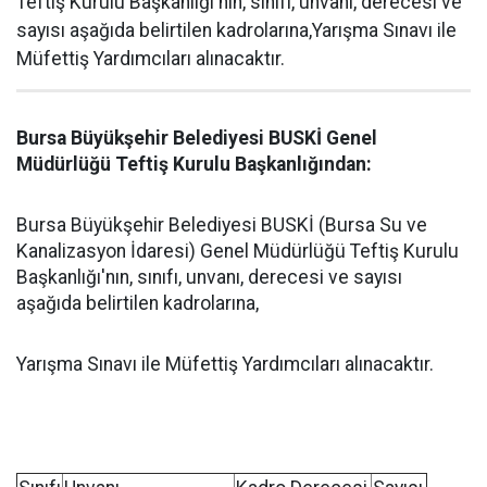
Teftiş Kurulu Başkanlığı'nın, sınıfı, unvanı, derecesi ve
sayısı aşağıda belirtilen kadrolarına,Yarışma Sınavı ile
Müfettiş Yardımcıları alınacaktır.
Bursa Büyükşehir Belediyesi BUSKİ Genel
Müdürlüğü Teftiş Kurulu Başkanlığından:
Bursa Büyükşehir Belediyesi BUSKİ (Bursa Su ve
Kanalizasyon İdaresi) Genel Müdürlüğü Teftiş Kurulu
Başkanlığı'nın, sınıfı, unvanı, derecesi ve sayısı
aşağıda belirtilen kadrolarına,
Yarışma Sınavı ile Müfettiş Yardımcıları alınacaktır.