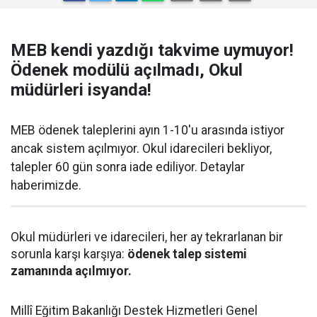
MEB kendi yazdığı takvime uymuyor!
Ödenek modülü açılmadı, Okul
müdürleri isyanda!
MEB ödenek taleplerini ayın 1-10'u arasında istiyor
ancak sistem açılmıyor. Okul idarecileri bekliyor,
talepler 60 gün sonra iade ediliyor. Detaylar
haberimizde.
Okul müdürleri ve idarecileri, her ay tekrarlanan bir
sorunla karşı karşıya:
ödenek talep sistemi
zamanında açılmıyor.
Millî Eğitim Bakanlığı Destek Hizmetleri Genel