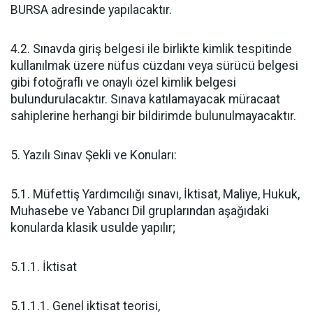
BURSA adresinde yapılacaktır.
4.2. Sınavda giriş belgesi ile birlikte kimlik tespitinde
kullanılmak üzere nüfus cüzdanı veya sürücü belgesi
gibi fotoğraflı ve onaylı özel kimlik belgesi
bulundurulacaktır. Sınava katılamayacak müracaat
sahiplerine herhangi bir bildirimde bulunulmayacaktır.
5. Yazılı Sınav Şekli ve Konuları:
5.1. Müfettiş Yardımcılığı sınavı, İktisat, Maliye, Hukuk,
Muhasebe ve Yabancı Dil gruplarından aşağıdaki
konularda klasik usulde yapılır;
5.1.1. İktisat
5.1.1.1. Genel iktisat teorisi,