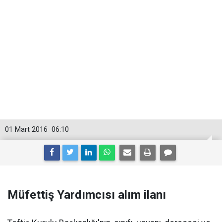
01 Mart 2016
06:10
Müfettiş Yardımcısı alım ilanı