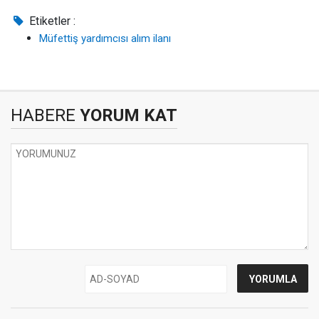
Etiketler :
Müfettiş yardımcısı alım ilanı
HABERE
YORUM KAT