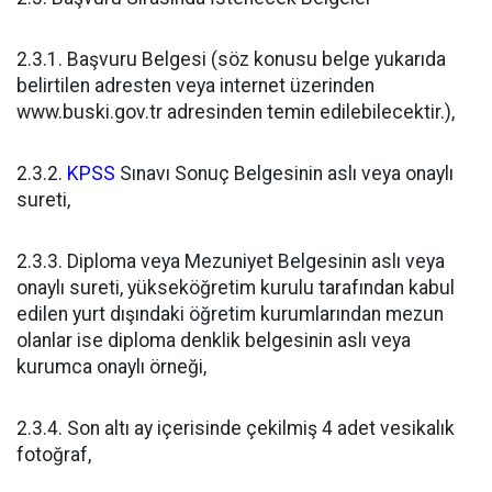
2.3.1. Başvuru Belgesi (söz konusu belge yukarıda
belirtilen adresten veya internet üzerinden
www.buski.gov.tr adresinden temin edilebilecektir.),
2.3.2.
KPSS
Sınavı Sonuç Belgesinin aslı veya onaylı
sureti,
2.3.3. Diploma veya Mezuniyet Belgesinin aslı veya
onaylı sureti, yükseköğretim kurulu tarafından kabul
edilen yurt dışındaki öğretim kurumlarından mezun
olanlar ise diploma denklik belgesinin aslı veya
kurumca onaylı örneği,
2.3.4. Son altı ay içerisinde çekilmiş 4 adet vesikalık
fotoğraf,