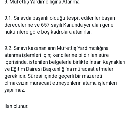
9. Müfettiş Yardımcılığına Atanma
9.1. Sınavda başarılı olduğu tespit edilenler başarı
derecelerine ve 657 sayılı Kanunda yer alan genel
hükümlere göre boş kadrolara atanırlar.
9.2. Sınavı kazananların Müfettiş Yardımcılığına
atanma işlemleri için; kendilerine bildirilen süre
içerisinde, istenilen belgelerle birlikte İnsan Kaynakları
ve Eğitim Dairesi Başkanlığı'na müracaat etmeleri
gereklidir. Süresi içinde geçerli bir mazereti
olmaksızın müracaat etmeyenlerin atama işlemleri
yapılmaz.
İlan olunur.