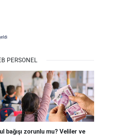
eldi
B PERSONEL
ul bağışı zorunlu mu? Veliler ve