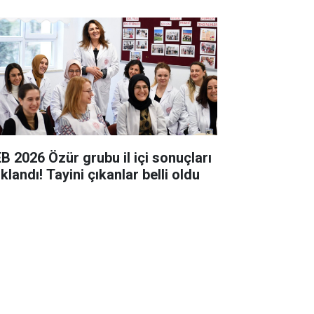
B 2026 Özür grubu il içi sonuçları
klandı! Tayini çıkanlar belli oldu