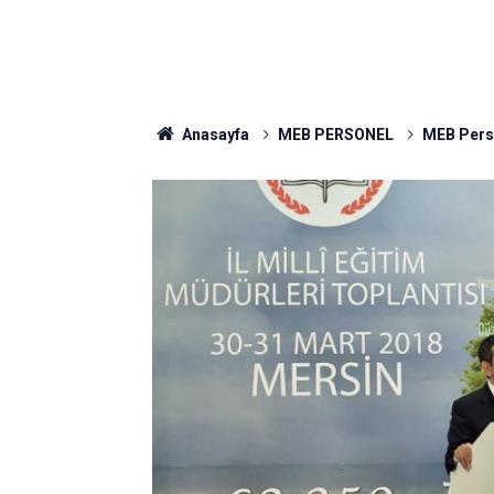
Anasayfa
MEB PERSONEL
MEB Pers