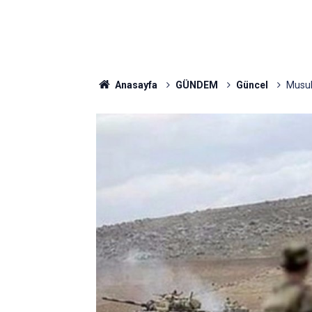
Anasayfa
GÜNDEM
Güncel
Musul