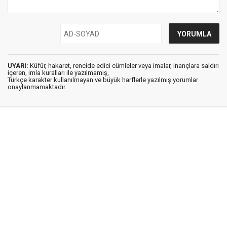
UYARI:
Küfür, hakaret, rencide edici cümleler veya imalar, inançlara saldırı
içeren, imla kuralları ile yazılmamış,
Türkçe karakter kullanılmayan ve büyük harflerle yazılmış yorumlar
onaylanmamaktadır.