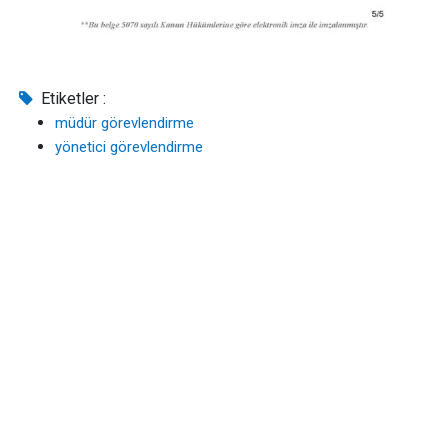
Etiketler :
müdür görevlendirme
yönetici görevlendirme