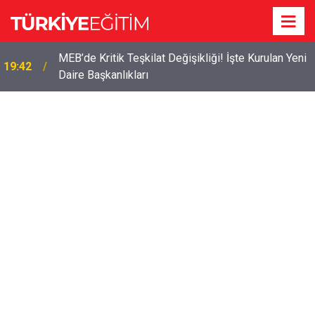
MEB’de Kritik Teşkilat Değişikliği! İşte Kurulan Yeni
19:42
Daire Başkanlıkları