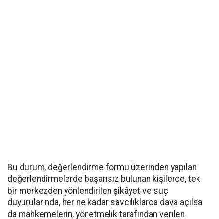
Bu durum, değerlendirme formu üzerinden yapılan
değerlendirmelerde başarısız bulunan kişilerce, tek
bir merkezden yönlendirilen şikâyet ve suç
duyurularında, her ne kadar savcılıklarca dava açılsa
da mahkemelerin, yönetmelik tarafından verilen