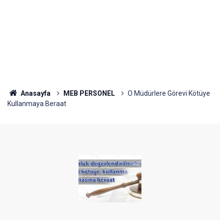
Anasayfa
MEB PERSONEL
O Müdürlere Görevi Kötüye
Kullanmaya Beraat