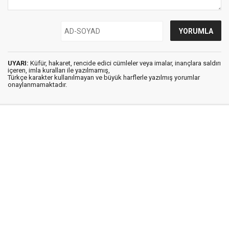
UYARI:
Küfür, hakaret, rencide edici cümleler veya imalar, inançlara saldırı
içeren, imla kuralları ile yazılmamış,
Türkçe karakter kullanılmayan ve büyük harflerle yazılmış yorumlar
onaylanmamaktadır.