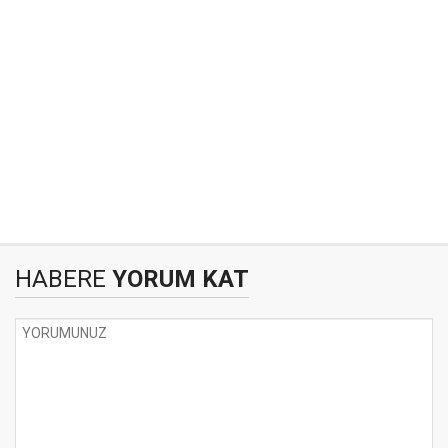
HABERE
YORUM KAT