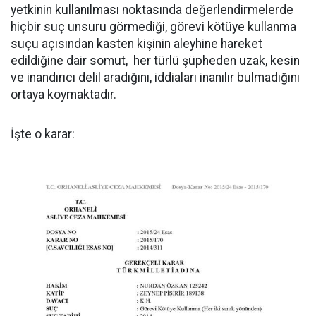
yetkinin kullanılması noktasında değerlendirmelerde
hiçbir suç unsuru görmediği, görevi kötüye kullanma
suçu açısından kasten kişinin aleyhine hareket
edildiğine dair somut, her türlü şüpheden uzak, kesin
ve inandırıcı delil aradığını, iddiaları inanılır bulmadığını
ortaya koymaktadır.
İşte o karar: