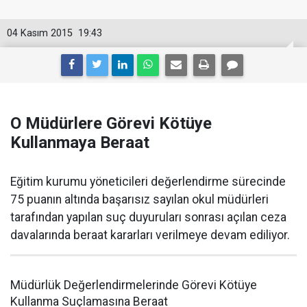
04 Kasım 2015
19:43
O Müdürlere Görevi Kötüye
Kullanmaya Beraat
Eğitim kurumu yöneticileri değerlendirme sürecinde
75 puanın altında başarısız sayılan okul müdürleri
tarafından yapılan suç duyuruları sonrası açılan ceza
davalarında beraat kararları verilmeye devam ediliyor.
Müdürlük Değerlendirmelerinde Görevi Kötüye
Kullanma Suçlamasına Beraat