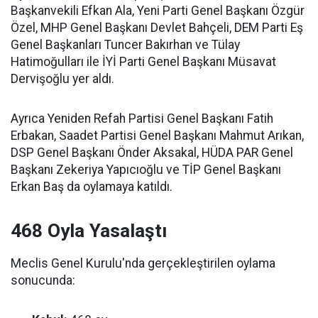
Başkanvekili Efkan Ala, Yeni Parti Genel Başkanı Özgür
Özel, MHP Genel Başkanı Devlet Bahçeli, DEM Parti Eş
Genel Başkanları Tuncer Bakırhan ve Tülay
Hatimoğulları ile İYİ Parti Genel Başkanı Müsavat
Dervişoğlu yer aldı.
Ayrıca Yeniden Refah Partisi Genel Başkanı Fatih
Erbakan, Saadet Partisi Genel Başkanı Mahmut Arıkan,
DSP Genel Başkanı Önder Aksakal, HÜDA PAR Genel
Başkanı Zekeriya Yapıcıoğlu ve TİP Genel Başkanı
Erkan Baş da oylamaya katıldı.
468 Oyla Yasalaştı
Meclis Genel Kurulu'nda gerçekleştirilen oylama
sonucunda: