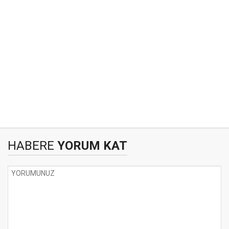
HABERE
YORUM KAT