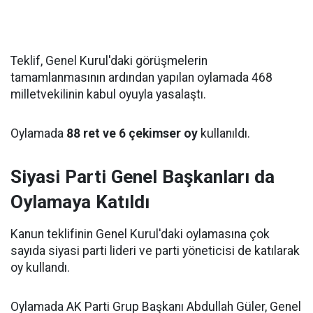
Teklif, Genel Kurul'daki görüşmelerin
tamamlanmasının ardından yapılan oylamada 468
milletvekilinin kabul oyuyla yasalaştı.
Oylamada
88 ret ve 6 çekimser oy
kullanıldı.
Siyasi Parti Genel Başkanları da
Oylamaya Katıldı
Kanun teklifinin Genel Kurul'daki oylamasına çok
sayıda siyasi parti lideri ve parti yöneticisi de katılarak
oy kullandı.
Oylamada AK Parti Grup Başkanı Abdullah Güler, Genel