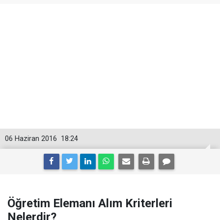
06 Haziran 2016
18:24
Öğretim Elemanı Alım Kriterleri
Nelerdir?