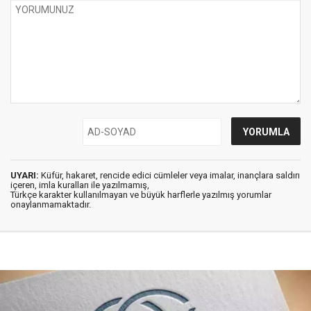
UYARI:
Küfür, hakaret, rencide edici cümleler veya imalar, inançlara saldırı
içeren, imla kuralları ile yazılmamış,
Türkçe karakter kullanılmayan ve büyük harflerle yazılmış yorumlar
onaylanmamaktadır.