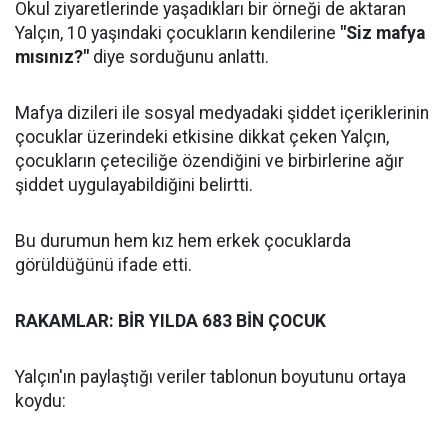
Okul ziyaretlerinde yaşadıkları bir örneği de aktaran
Yalçın, 10 yaşındaki çocukların kendilerine
"Siz mafya
mısınız?"
diye sorduğunu anlattı.
Mafya dizileri ile sosyal medyadaki şiddet içeriklerinin
çocuklar üzerindeki etkisine dikkat çeken Yalçın,
çocukların çeteciliğe özendiğini ve birbirlerine ağır
şiddet uygulayabildiğini belirtti.
Bu durumun hem kız hem erkek çocuklarda
görüldüğünü ifade etti.
RAKAMLAR: BİR YILDA 683 BİN ÇOCUK
Yalçın'ın paylaştığı veriler tablonun boyutunu ortaya
koydu: