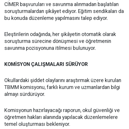
CİMER başvuruları ve savunma alınmadan başlatılan
soruşturmalardan şikâyet ediyor. Eğitim sendikaları da
bu konuda düzenleme yapılmasını talep ediyor.
Eleştirilerin odağında, her şikâyetin otomatik olarak
soruşturma sürecine dönüşmesi ve öğretmenin
savunma pozisyonuna itilmesi bulunuyor.
KOMİSYON ÇALIŞMALARI SÜRÜYOR
Okullardaki şiddet olaylarını araştırmak üzere kurulan
TBMM komisyonu, farklı kurum ve uzmanlardan bilgi
almayı sürdürüyor.
Komisyonun hazırlayacağı raporun, okul güvenliği ve
öğretmen hakları alanında yapılacak düzenlemelere
temel oluşturması bekleniyor.