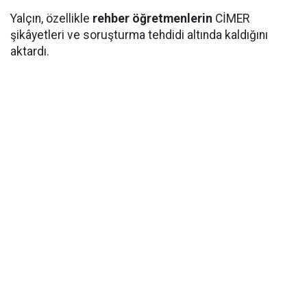
Yalçın, özellikle
rehber öğretmenlerin
CİMER
şikâyetleri ve soruşturma tehdidi altında kaldığını
aktardı.