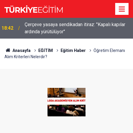
Çerçeve yasaya sendikadan itiraz: "Kapalı kapılar
18:42
ardında yürütülüyor"
Anasayfa
EĞİTİM
Eğitim Haber
Öğretim Elemanı
Alım Kriterleri Nelerdir?