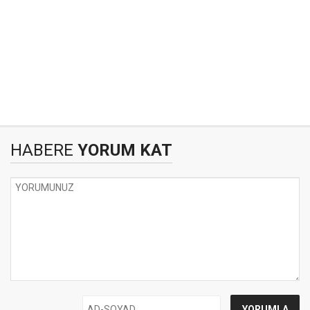
HABERE
YORUM KAT