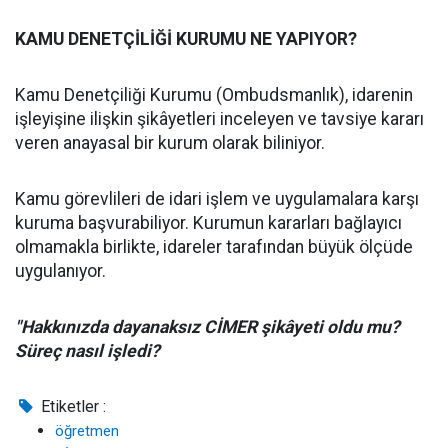
KAMU DENETÇİLİĞİ KURUMU NE YAPIYOR?
Kamu Denetçiliği Kurumu (Ombudsmanlık), idarenin
işleyişine ilişkin şikâyetleri inceleyen ve tavsiye kararı
veren anayasal bir kurum olarak biliniyor.
Kamu görevlileri de idari işlem ve uygulamalara karşı
kuruma başvurabiliyor. Kurumun kararları bağlayıcı
olmamakla birlikte, idareler tarafından büyük ölçüde
uygulanıyor.
"Hakkınızda dayanaksız CİMER şikâyeti oldu mu?
Süreç nasıl işledi?
Etiketler :
öğretmen