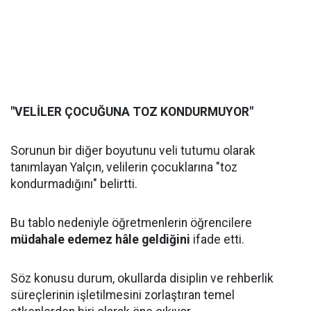
"VELİLER ÇOCUĞUNA TOZ KONDURMUYOR"
Sorunun bir diğer boyutunu veli tutumu olarak
tanımlayan Yalçın, velilerin çocuklarına "toz
kondurmadığını" belirtti.
Bu tablo nedeniyle öğretmenlerin öğrencilere
müdahale edemez hâle geldiğini
ifade etti.
Söz konusu durum, okullarda disiplin ve rehberlik
süreçlerinin işletilmesini zorlaştıran temel