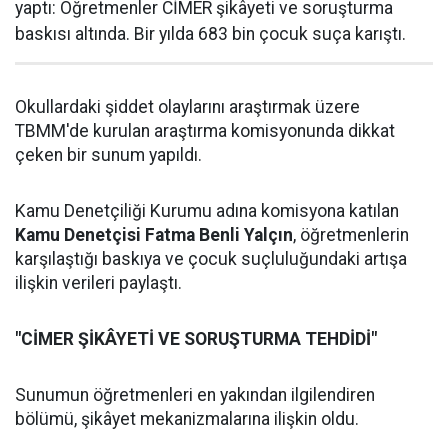
yaptı: Öğretmenler CİMER şikâyeti ve soruşturma
baskısı altında. Bir yılda 683 bin çocuk suça karıştı.
Okullardaki şiddet olaylarını araştırmak üzere
TBMM'de kurulan araştırma komisyonunda dikkat
çeken bir sunum yapıldı.
Kamu Denetçiliği Kurumu adına komisyona katılan
Kamu Denetçisi Fatma Benli Yalçın
, öğretmenlerin
karşılaştığı baskıya ve çocuk suçluluğundaki artışa
ilişkin verileri paylaştı.
"CİMER ŞİKÂYETİ VE SORUŞTURMA TEHDİDİ"
Sunumun öğretmenleri en yakından ilgilendiren
bölümü, şikâyet mekanizmalarına ilişkin oldu.