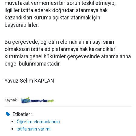
muvafakat vermemesi bir sorun teşkil etmeyip,
ilgililer istifa ederek doğrudan atanmaya hak
kazandıkları kuruma açıktan atanmak için
başvurabilirler.
Bu çerçevede; öğretim elemanlarının sayı sınırı
olmaksızın istifa edip atanmaya hak kazandıkları
kurumlara genel hükümler çerçevesinde atanmalarına
engel bulunmamaktadır.
Yavuz Selim KAPLAN
Kaynak:
Etiketler :
Öğretim elemanlarının
istifa sınırı var mı