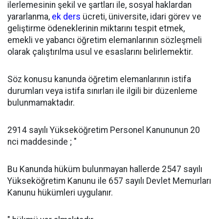
ilerlemesinin şekil ve şartları ile, sosyal haklardan
yararlanma,
ek ders
ücreti, üniversite, idari görev ve
geliştirme ödeneklerinin miktarını tespit etmek,
emekli ve yabancı öğretim elemanlarının sözleşmeli
olarak çalıştırılma usul ve esaslarını belirlemektir.
Söz konusu kanunda öğretim elemanlarının istifa
durumları veya istifa sınırları ile ilgili bir düzenleme
bulunmamaktadır.
2914 sayılı Yükseköğretim Personel Kanununun 20
nci maddesinde ; "
Bu Kanunda hüküm bulunmayan hallerde 2547 sayılı
Yükseköğretim Kanunu ile 657 sayılı Devlet Memurları
Kanunu hükümleri uygulanır.