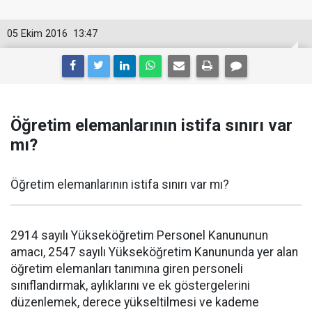
05 Ekim 2016
13:47
Öğretim elemanlarının istifa sınırı var
mı?
Öğretim elemanlarının istifa sınırı var mı?
2914 sayılı Yükseköğretim Personel Kanununun
amacı, 2547 sayılı Yükseköğretim Kanununda yer alan
öğretim elemanları tanımına giren personeli
sınıflandırmak, aylıklarını ve ek göstergelerini
düzenlemek, derece yükseltilmesi ve kademe