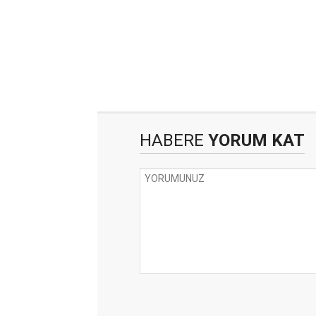
HABERE
YORUM KAT