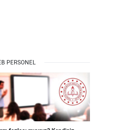
B PERSONEL