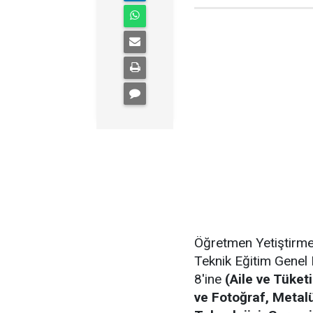
Öğretmen Yetiştirme
Teknik Eğitim Genel 
8'ine
(Aile ve Tüketi
ve Fotoğraf, Metalü