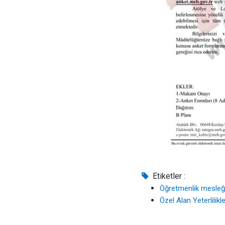
Etiketler :
Öğretmenlik mesleğ
Özel Alan Yeterlilik