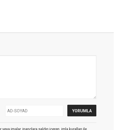
veya imalar, inançlara saldırı içeren, imla kuralları ile