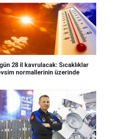
gün 28 il kavrulacak: Sıcaklıklar
vsim normallerinin üzerinde