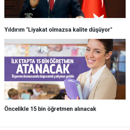
Yıldırım "Liyakat olmazsa kalite düşüyor"
Öncelikle 15 bin öğretmen alınacak