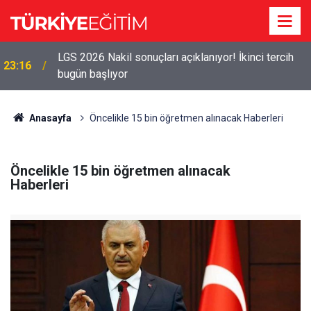
LGS 2026 Nakil sonuçları açıklanıyor! İkinci tercih
23:16
bugün başlıyor
Anasayfa
Öncelikle 15 bin öğretmen alınacak Haberleri
Öncelikle 15 bin öğretmen alınacak
Haberleri