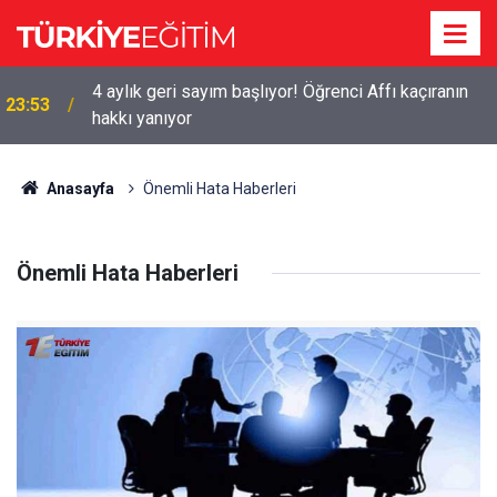
4 aylık geri sayım başlıyor! Öğrenci Affı kaçıranın
23:53
hakkı yanıyor
Anasayfa
Önemli Hata Haberleri
Önemli Hata Haberleri