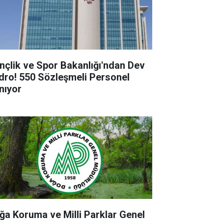
nçlik ve Spor Bakanlığı'ndan Dev
dro! 550 Sözleşmeli Personel
ınıyor
ğa Koruma ve Milli Parklar Genel