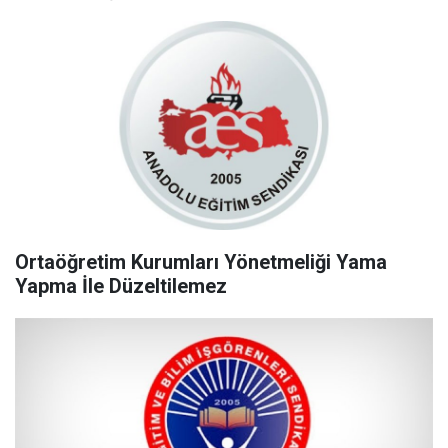
Ortaöğretim Kurumları Yönetmeliği Yama
Yapma İle Düzeltilemez