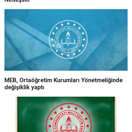
MEB, Ortaöğretim Kurumları Yönetmeliğinde
değişiklik yaptı