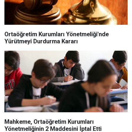
Ortaöğretim Kurumları Yönetmeliği'nde
Yürütmeyi Durdurma Kararı
Mahkeme, Ortaöğretim Kurumları
Yönetmeliğinin 2 Maddesini İptal Etti