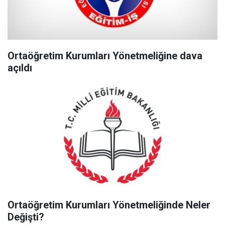
Ortaöğretim Kurumları Yönetmeliğine dava
açıldı
Ortaöğretim Kurumları Yönetmeliğinde Neler
Değişti?