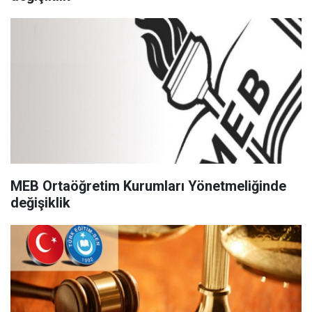
MEB Ortaöğretim Kurumları Yönetmeliğinde
değişiklik