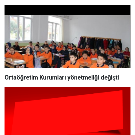
Ortaöğretim Kurumları yönetmeliği değişti