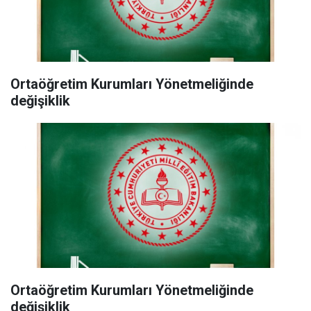
Ortaöğretim Kurumları Yönetmeliğinde
değişiklik
Ortaöğretim Kurumları Yönetmeliğinde
değişiklik